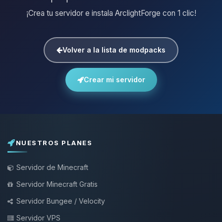
¡Crea tu servidor e instala ArclightForge con 1 clic!
Volver a la lista de modpacks
Crear mi servidor
NUESTROS PLANES
Servidor de Minecraft
Servidor Minecraft Gratis
Servidor Bungee / Velocity
Servidor VPS