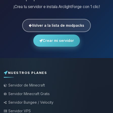
¡Crea tu servidor e instala ArclightForge con 1 clic!
Volver a la lista de modpacks
Crear mi servidor
NUESTROS PLANES
Servidor de Minecraft
Servidor Minecraft Gratis
Servidor Bungee / Velocity
Servidor VPS