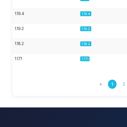
1.19.4
1.19.4
1.19.2
1.19.2
1.18.2
1.18.2
1.17.1
1.17.1
«
1
2