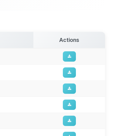
Actions