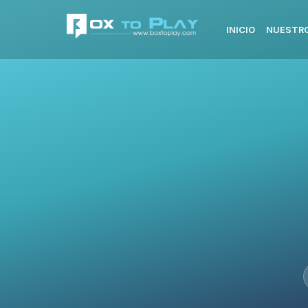
INICIO
NUESTRO