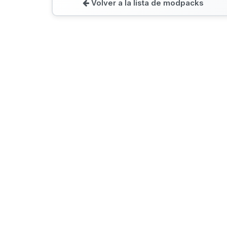
Volver a la lista de modpacks