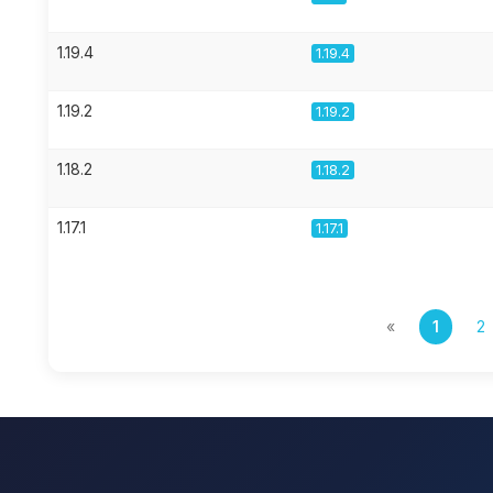
1.19.4
1.19.4
1.19.2
1.19.2
1.18.2
1.18.2
1.17.1
1.17.1
«
1
2