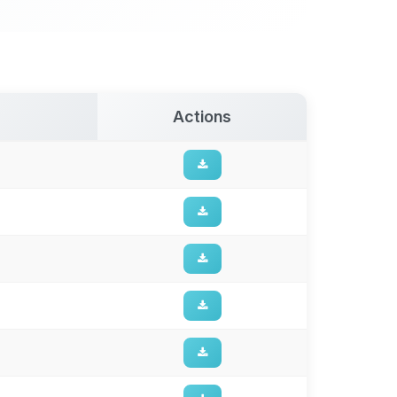
Actions