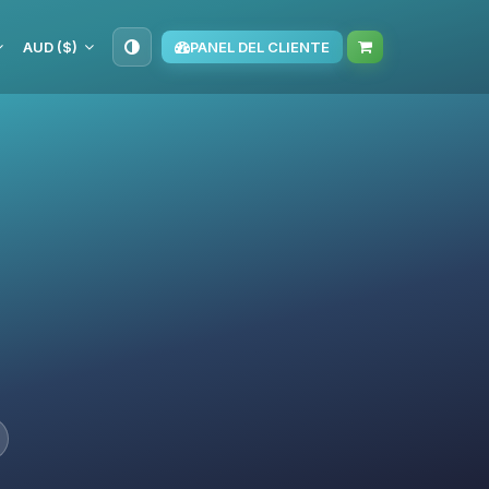
AUD ($)
PANEL DEL CLIENTE