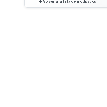
Volver a la lista de modpacks