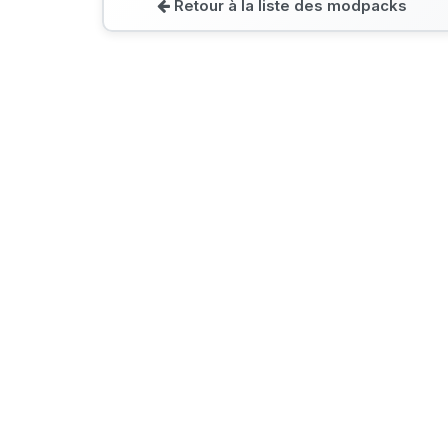
Retour à la liste des modpacks