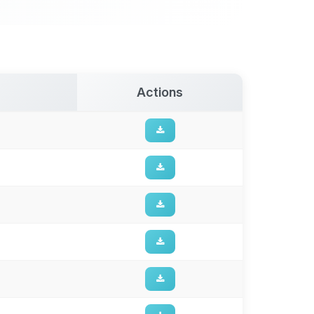
Actions