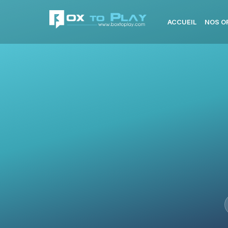
ACCUEIL
NOS O