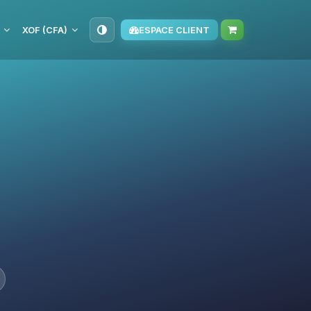
XOF (CFA)
ESPACE CLIENT