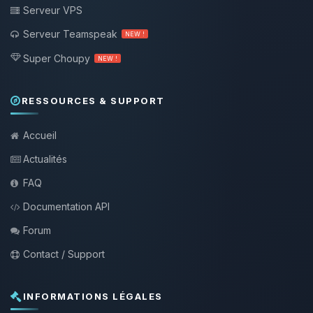
Serveur VPS
Serveur Teamspeak
NEW !
Super Choupy
NEW !
RESSOURCES & SUPPORT
Accueil
Actualités
FAQ
Documentation API
Forum
Contact / Support
INFORMATIONS LÉGALES