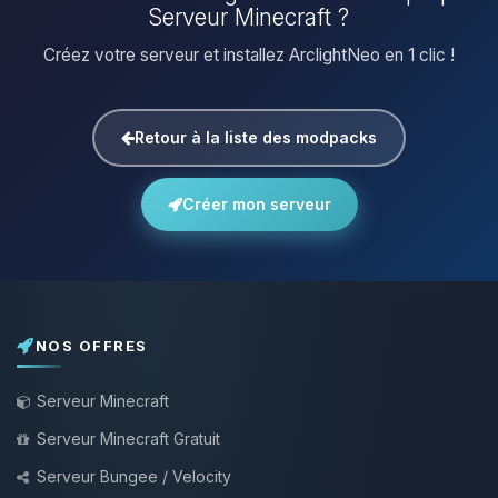
Serveur Minecraft ?
Créez votre serveur et installez ArclightNeo en 1 clic !
Retour à la liste des modpacks
Créer mon serveur
NOS OFFRES
Serveur Minecraft
Serveur Minecraft Gratuit
Serveur Bungee / Velocity