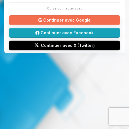
Ou se connecter avec
Continuer avec Google
Continuer avec Facebook
Continuer avec X (Twitter)