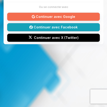
Ou se connecter avec
Continuer avec Google
Continuer avec Facebook
Continuer avec X (Twitter)