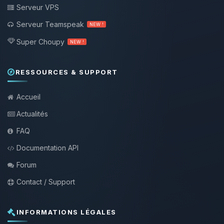
Serveur VPS
Serveur Teamspeak
NEW !
Super Choupy
NEW !
RESSOURCES & SUPPORT
Accueil
Actualités
FAQ
Documentation API
Forum
Contact / Support
INFORMATIONS LÉGALES