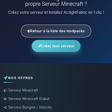
propre Serveur Minecraft ?
Créez votre serveur et installez ArclightFabric en 1 clic !
Retour à la liste des modpacks
Créer mon serveur
NOS OFFRES
Serveur Minecraft
Serveur Minecraft Gratuit
Serveur Bungee / Velocity