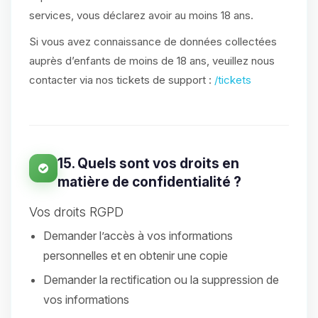
services, vous déclarez avoir au moins 18 ans.
Si vous avez connaissance de données collectées
auprès d’enfants de moins de 18 ans, veuillez nous
contacter via nos tickets de support :
/tickets
15. Quels sont vos droits en
matière de confidentialité ?
Vos droits RGPD
Demander l’accès à vos informations
personnelles et en obtenir une copie
Demander la rectification ou la suppression de
vos informations