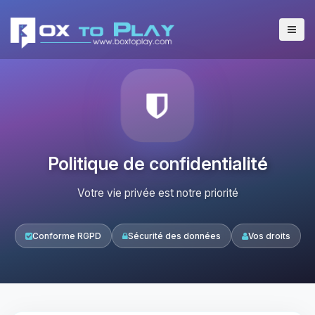
Politique de confidentialité
Votre vie privée est notre priorité
Conforme RGPD
Sécurité des données
Vos droits