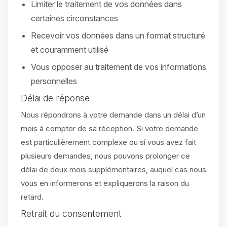
Limiter le traitement de vos données dans
certaines circonstances
Recevoir vos données dans un format structuré
et couramment utilisé
Vous opposer au traitement de vos informations
personnelles
Délai de réponse
Nous répondrons à votre demande dans un délai d’un
mois à compter de sa réception. Si votre demande
est particulièrement complexe ou si vous avez fait
plusieurs demandes, nous pouvons prolonger ce
délai de deux mois supplémentaires, auquel cas nous
vous en informerons et expliquerons la raison du
retard.
Retrait du consentement