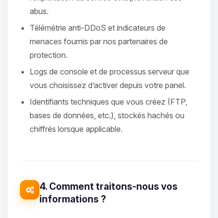
abus.
Télémétrie anti-DDoS et indicateurs de
menaces fournis par nos partenaires de
protection.
Logs de console et de processus serveur que
vous choisissez d’activer depuis votre panel.
Identifiants techniques que vous créez (FTP,
bases de données, etc.), stockés hachés ou
chiffrés lorsque applicable.
4. Comment traitons-nous vos
informations ?