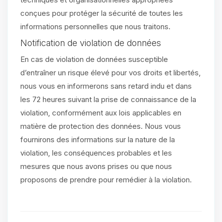
conçues pour protéger la sécurité de toutes les
informations personnelles que nous traitons.
Notification de violation de données
En cas de violation de données susceptible
d’entraîner un risque élevé pour vos droits et libertés,
nous vous en informerons sans retard indu et dans
les 72 heures suivant la prise de connaissance de la
violation, conformément aux lois applicables en
matière de protection des données. Nous vous
fournirons des informations sur la nature de la
violation, les conséquences probables et les
mesures que nous avons prises ou que nous
proposons de prendre pour remédier à la violation.