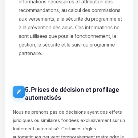
informations nécessaires à l’attribution des
recommandations, au calcul des commissions,
aux versements, à la sécurité du programme et
à la prévention des abus. Ces informations ne
sont utilisées que pour le fonctionnement, la
gestion, la sécurité et le suivi du programme
partenaire.
5. Prises de décision et profilage
automatisés
Nous ne prenons pas de décisions ayant des effets
juridiques ou similaires fondées exclusivement sur un
traitement automatisé. Certaines règles
automatiques peuvent temporairement restreindre le