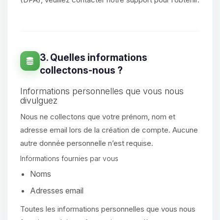
3. Quelles informations
collectons-nous ?
Informations personnelles que vous nous
divulguez
Nous ne collectons que votre prénom, nom et
adresse email lors de la création de compte. Aucune
autre donnée personnelle n’est requise.
Informations fournies par vous
Noms
Adresses email
Toutes les informations personnelles que vous nous
Youpi, enfin quelqu’un pour me