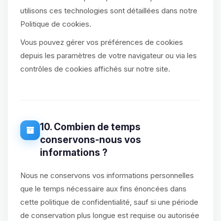
utilisons ces technologies sont détaillées dans notre
Politique de cookies.
Vous pouvez gérer vos préférences de cookies
depuis les paramètres de votre navigateur ou via les
contrôles de cookies affichés sur notre site.
10. Combien de temps
conservons-nous vos
informations ?
Nous ne conservons vos informations personnelles
que le temps nécessaire aux fins énoncées dans
cette politique de confidentialité, sauf si une période
de conservation plus longue est requise ou autorisée