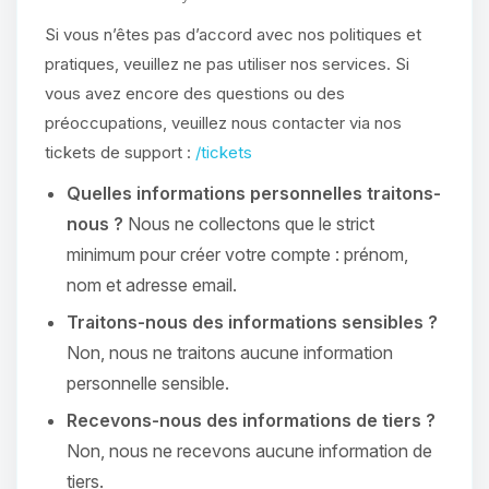
Si vous n’êtes pas d’accord avec nos politiques et
pratiques, veuillez ne pas utiliser nos services. Si
vous avez encore des questions ou des
préoccupations, veuillez nous contacter via nos
tickets de support :
/tickets
Quelles informations personnelles traitons-
nous ?
Nous ne collectons que le strict
minimum pour créer votre compte : prénom,
nom et adresse email.
Traitons-nous des informations sensibles ?
Non, nous ne traitons aucune information
personnelle sensible.
Recevons-nous des informations de tiers ?
Non, nous ne recevons aucune information de
tiers.