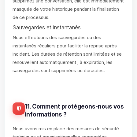
supprimez une conversation, elle est immédiatement
masquée de votre historique pendant la finalisation
de ce processus.
Sauvegardes et instantanés
Nous effectuons des sauvegardes ou des
instantanés réguliers pour faciliter la reprise après
incident. Les durées de rétention sont limitées et se
renouvellent automatiquement ; à expiration, les
sauvegardes sont supprimées ou écrasées.
11. Comment protégeons-nous vos
informations ?
Nous avons mis en place des mesures de sécurité
techniques et organisationnelles appropriées