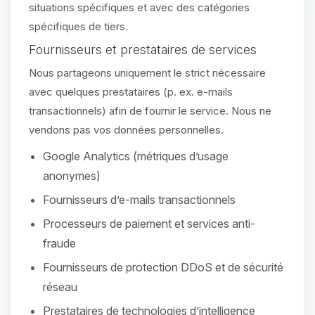
situations spécifiques et avec des catégories
spécifiques de tiers.
Fournisseurs et prestataires de services
Nous partageons uniquement le strict nécessaire
avec quelques prestataires (p. ex. e-mails
transactionnels) afin de fournir le service. Nous ne
vendons pas vos données personnelles.
Google Analytics (métriques d’usage
anonymes)
Fournisseurs d’e-mails transactionnels
Processeurs de paiement et services anti-
fraude
Fournisseurs de protection DDoS et de sécurité
réseau
Prestataires de technologies d’intelligence