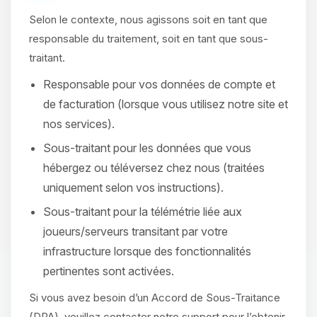
Selon le contexte, nous agissons soit en tant que
responsable du traitement, soit en tant que sous-
traitant.
Responsable pour vos données de compte et
de facturation (lorsque vous utilisez notre site et
nos services).
Sous-traitant pour les données que vous
hébergez ou téléversez chez nous (traitées
uniquement selon vos instructions).
Sous-traitant pour la télémétrie liée aux
joueurs/serveurs transitant par votre
infrastructure lorsque des fonctionnalités
pertinentes sont activées.
Si vous avez besoin d’un Accord de Sous-Traitance
(DPA), veuillez contacter notre support pour l’obtenir.