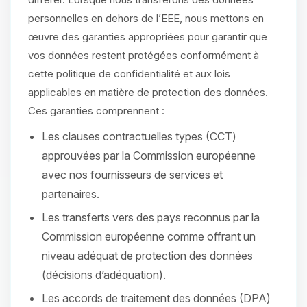
personnelles en dehors de l’EEE, nous mettons en
œuvre des garanties appropriées pour garantir que
vos données restent protégées conformément à
cette politique de confidentialité et aux lois
applicables en matière de protection des données.
Ces garanties comprennent :
Les clauses contractuelles types (CCT)
approuvées par la Commission européenne
avec nos fournisseurs de services et
partenaires.
Les transferts vers des pays reconnus par la
Commission européenne comme offrant un
niveau adéquat de protection des données
(décisions d’adéquation).
Les accords de traitement des données (DPA)