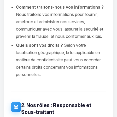
Comment traitons-nous vos informations ?
Nous traitons vos informations pour fournir,
améliorer et administrer nos services,
communiquer avec vous, assurer la sécurité et
prévenir la fraude, et nous conformer aux lois.
Quels sont vos droits ?
Selon votre
localisation géographique, la loi applicable en
matière de confidentialité peut vous accorder
certains droits concernant vos informations
personnelles.
2. Nos rôles : Responsable et
Sous-traitant