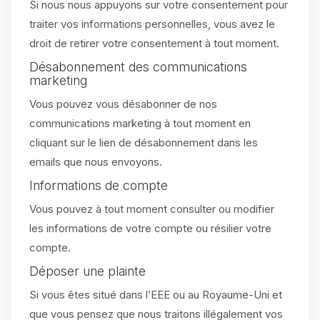
Si nous nous appuyons sur votre consentement pour
traiter vos informations personnelles, vous avez le
droit de retirer votre consentement à tout moment.
Désabonnement des communications
marketing
Vous pouvez vous désabonner de nos
communications marketing à tout moment en
cliquant sur le lien de désabonnement dans les
emails que nous envoyons.
Informations de compte
Vous pouvez à tout moment consulter ou modifier
les informations de votre compte ou résilier votre
compte.
Déposer une plainte
Si vous êtes situé dans l’EEE ou au Royaume-Uni et
que vous pensez que nous traitons illégalement vos