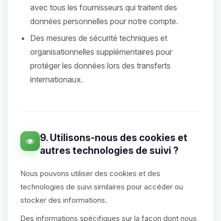
avec tous les fournisseurs qui traitent des
données personnelles pour notre compte.
Des mesures de sécurité techniques et
organisationnelles supplémentaires pour
protéger les données lors des transferts
internationaux.
9. Utilisons-nous des cookies et
autres technologies de suivi ?
Nous pouvons utiliser des cookies et des
technologies de suivi similaires pour accéder ou
stocker des informations.
Des informations spécifiques sur la façon dont nous