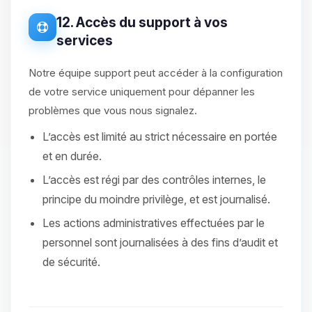
12. Accès du support à vos
services
Notre équipe support peut accéder à la configuration
de votre service uniquement pour dépanner les
problèmes que vous nous signalez.
L’accès est limité au strict nécessaire en portée
et en durée.
L’accès est régi par des contrôles internes, le
principe du moindre privilège, et est journalisé.
Les actions administratives effectuées par le
personnel sont journalisées à des fins d’audit et
de sécurité.