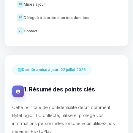
Mises à jour
19
Délégué à la protection des données
20
Contact
21
Dernière mise à jour :
22 juillet 2026
1. Résumé des points clés
Cette politique de confidentialité décrit comment
ByteLogic LLC collecte, utilise et protège vos
informations personnelles lorsque vous utilisez nos
services BoxToPlay.