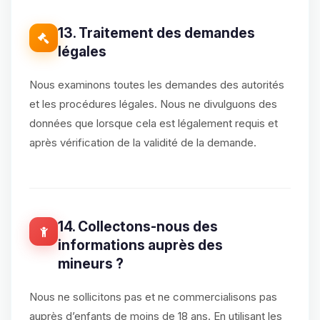
13. Traitement des demandes
légales
Nous examinons toutes les demandes des autorités
et les procédures légales. Nous ne divulguons des
données que lorsque cela est légalement requis et
après vérification de la validité de la demande.
14. Collectons-nous des
informations auprès des
mineurs ?
Nous ne sollicitons pas et ne commercialisons pas
auprès d’enfants de moins de 18 ans. En utilisant les