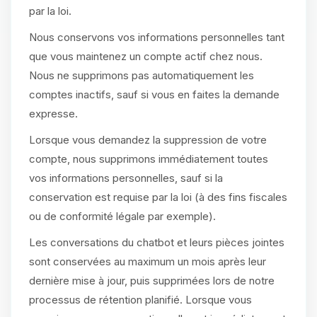
par la loi.
Nous conservons vos informations personnelles tant
que vous maintenez un compte actif chez nous.
Nous ne supprimons pas automatiquement les
comptes inactifs, sauf si vous en faites la demande
expresse.
Lorsque vous demandez la suppression de votre
compte, nous supprimons immédiatement toutes
vos informations personnelles, sauf si la
conservation est requise par la loi (à des fins fiscales
ou de conformité légale par exemple).
Les conversations du chatbot et leurs pièces jointes
sont conservées au maximum un mois après leur
dernière mise à jour, puis supprimées lors de notre
processus de rétention planifié. Lorsque vous