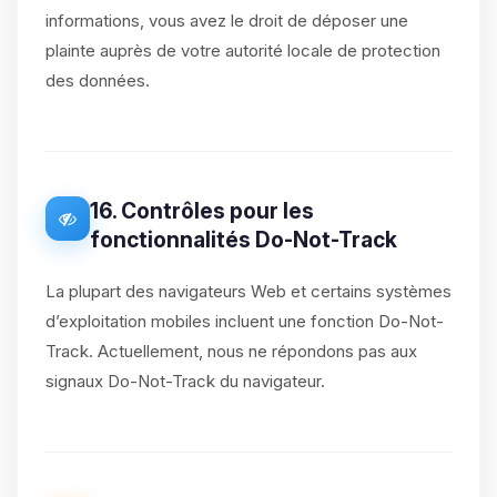
informations, vous avez le droit de déposer une
plainte auprès de votre autorité locale de protection
des données.
16. Contrôles pour les
fonctionnalités Do-Not-Track
La plupart des navigateurs Web et certains systèmes
d’exploitation mobiles incluent une fonction Do-Not-
Track. Actuellement, nous ne répondons pas aux
signaux Do-Not-Track du navigateur.