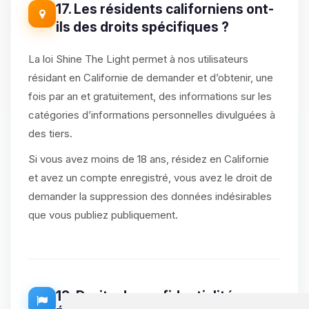
17. Les résidents californiens ont-
ils des droits spécifiques ?
La loi Shine The Light permet à nos utilisateurs
résidant en Californie de demander et d’obtenir, une
fois par an et gratuitement, des informations sur les
catégories d’informations personnelles divulguées à
des tiers.
Si vous avez moins de 18 ans, résidez en Californie
et avez un compte enregistré, vous avez le droit de
demander la suppression des données indésirables
que vous publiez publiquement.
18. Droits de confidentialité aux