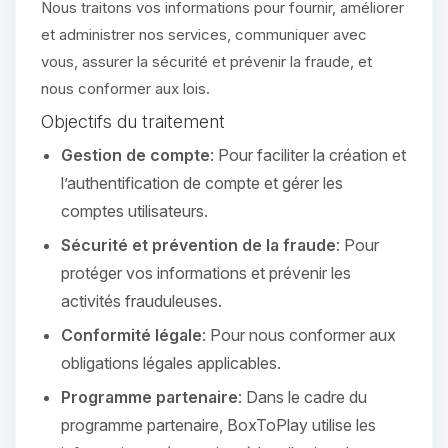
Nous traitons vos informations pour fournir, améliorer
et administrer nos services, communiquer avec
vous, assurer la sécurité et prévenir la fraude, et
nous conformer aux lois.
Objectifs du traitement
Gestion de compte
: Pour faciliter la création et
l’authentification de compte et gérer les
comptes utilisateurs.
Sécurité et prévention de la fraude
: Pour
protéger vos informations et prévenir les
activités frauduleuses.
Conformité légale
: Pour nous conformer aux
obligations légales applicables.
Programme partenaire
: Dans le cadre du
programme partenaire, BoxToPlay utilise les