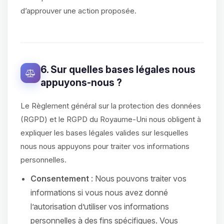
d’approuver une action proposée.
6. Sur quelles bases légales nous
appuyons-nous ?
Le Règlement général sur la protection des données
(RGPD) et le RGPD du Royaume-Uni nous obligent à
expliquer les bases légales valides sur lesquelles
nous nous appuyons pour traiter vos informations
personnelles.
Consentement
: Nous pouvons traiter vos
informations si vous nous avez donné
l’autorisation d’utiliser vos informations
personnelles à des fins spécifiques. Vous