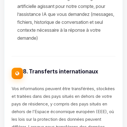
artificielle agissant pour notre compte, pour
l’assistance IA que vous demandez (messages,
fichiers, historique de conversation et seul
contexte nécessaire à la réponse à votre
demande)
8. Transferts internationaux
Vos informations peuvent être transférées, stockées
et traitées dans des pays situés en dehors de votre
pays de résidence, y compris des pays situés en
dehors de l’Espace économique européen (EEE), où
les lois sur la protection des données peuvent
différer. Lorsque nous transférons des données