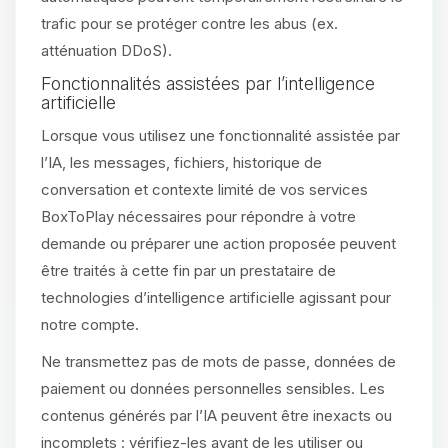
trafic pour se protéger contre les abus (ex.
atténuation DDoS).
Fonctionnalités assistées par l’intelligence
artificielle
Lorsque vous utilisez une fonctionnalité assistée par
l’IA, les messages, fichiers, historique de
conversation et contexte limité de vos services
BoxToPlay nécessaires pour répondre à votre
demande ou préparer une action proposée peuvent
être traités à cette fin par un prestataire de
technologies d’intelligence artificielle agissant pour
notre compte.
Ne transmettez pas de mots de passe, données de
paiement ou données personnelles sensibles. Les
contenus générés par l’IA peuvent être inexacts ou
incomplets : vérifiez-les avant de les utiliser ou