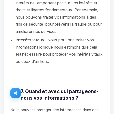
intérêts ne l’emportent pas sur vos intérêts et
droits et libertés fondamentaux. Par exemple,
nous pouvons traiter vos informations à des
fins de sécurité, pour prévenir la fraude ou pour
améliorer nos services.
Intérêts vitaux
: Nous pouvons traiter vos
informations lorsque nous estimons que cela
est nécessaire pour protéger vos intérêts vitaux
ou ceux d’un tiers.
7. Quand et avec qui partageons-
nous vos informations ?
Nous pouvons partager des informations dans des