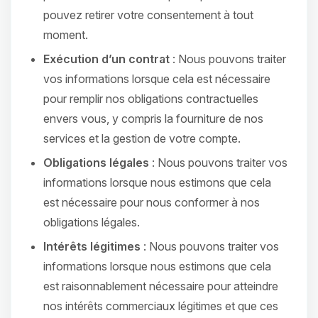
pouvez retirer votre consentement à tout
moment.
Exécution d’un contrat
: Nous pouvons traiter
vos informations lorsque cela est nécessaire
pour remplir nos obligations contractuelles
envers vous, y compris la fourniture de nos
services et la gestion de votre compte.
Obligations légales
: Nous pouvons traiter vos
informations lorsque nous estimons que cela
est nécessaire pour nous conformer à nos
obligations légales.
Intérêts légitimes
: Nous pouvons traiter vos
informations lorsque nous estimons que cela
est raisonnablement nécessaire pour atteindre
nos intérêts commerciaux légitimes et que ces