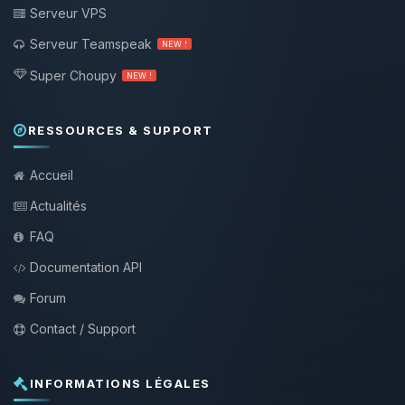
Serveur VPS
Serveur Teamspeak
NEW !
Super Choupy
NEW !
RESSOURCES & SUPPORT
Accueil
Actualités
FAQ
Documentation API
Forum
Contact / Support
INFORMATIONS LÉGALES