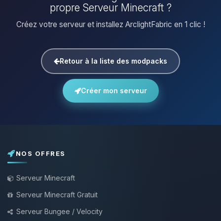
propre Serveur Minecraft ?
Créez votre serveur et installez ArclightFabric en 1 clic !
Retour à la liste des modpacks
Créer mon serveur
NOS OFFRES
Serveur Minecraft
Serveur Minecraft Gratuit
Serveur Bungee / Velocity