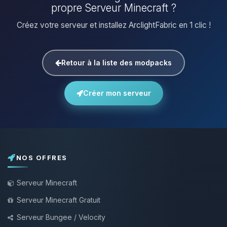
propre Serveur Minecraft ?
Créez votre serveur et installez ArclightFabric en 1 clic !
Retour à la liste des modpacks
Créer mon serveur
NOS OFFRES
Serveur Minecraft
Serveur Minecraft Gratuit
Serveur Bungee / Velocity