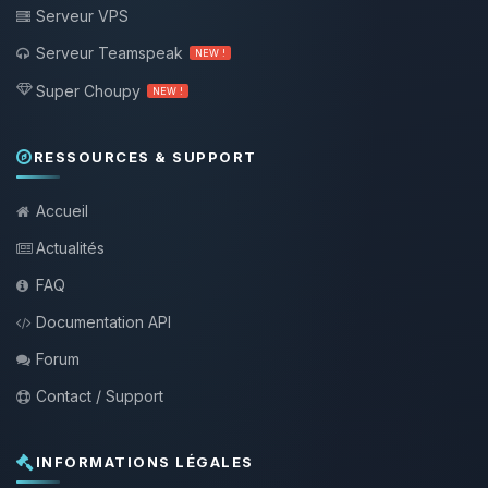
Serveur VPS
Serveur Teamspeak
NEW !
Super Choupy
NEW !
RESSOURCES & SUPPORT
Accueil
Actualités
FAQ
Documentation API
Forum
Contact / Support
INFORMATIONS LÉGALES