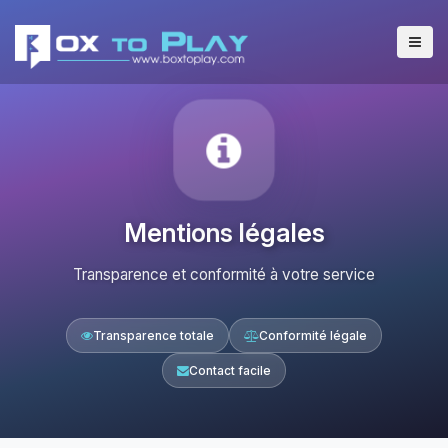
Mentions légales
Transparence et conformité à votre service
Transparence totale
Conformité légale
Contact facile