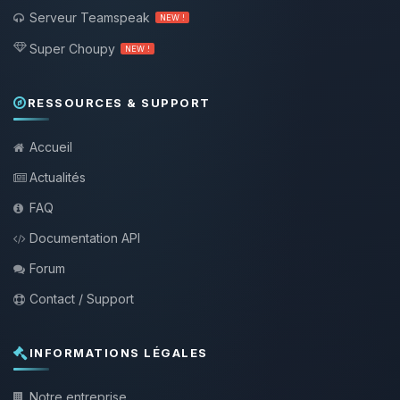
Serveur Teamspeak
NEW !
Super Choupy
NEW !
RESSOURCES & SUPPORT
Accueil
Actualités
FAQ
Documentation API
Forum
Contact / Support
INFORMATIONS LÉGALES
Notre entreprise