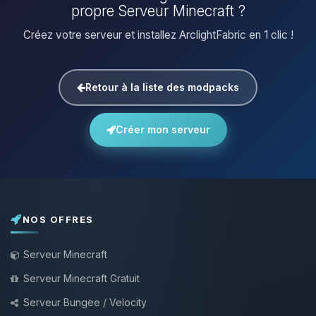
propre Serveur Minecraft ?
Créez votre serveur et installez ArclightFabric en 1 clic !
Retour à la liste des modpacks
Créer mon serveur
NOS OFFRES
Serveur Minecraft
Serveur Minecraft Gratuit
Serveur Bungee / Velocity