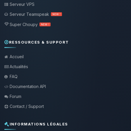
Serveur VPS
Serveur Teamspeak
NEW !
Super Choupy
NEW !
RESSOURCES & SUPPORT
Accueil
Actualités
FAQ
Documentation API
Forum
Contact / Support
INFORMATIONS LÉGALES