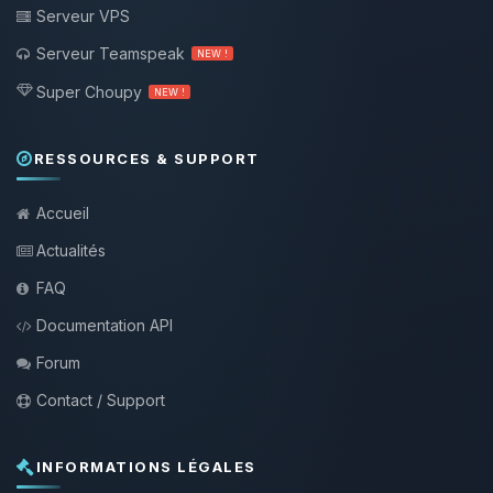
Serveur VPS
Serveur Teamspeak
NEW !
Super Choupy
NEW !
RESSOURCES & SUPPORT
Accueil
Actualités
FAQ
Documentation API
Forum
Contact / Support
INFORMATIONS LÉGALES