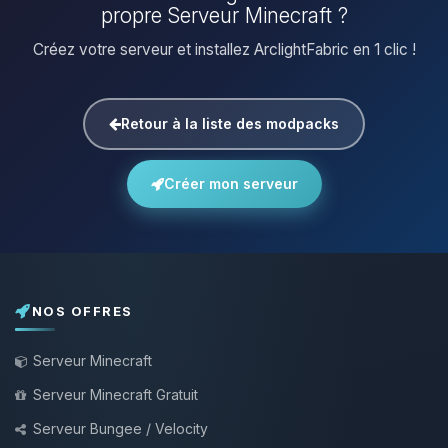
propre Serveur Minecraft ?
Créez votre serveur et installez ArclightFabric en 1 clic !
Retour à la liste des modpacks
Créer mon serveur
NOS OFFRES
Serveur Minecraft
Serveur Minecraft Gratuit
Serveur Bungee / Velocity