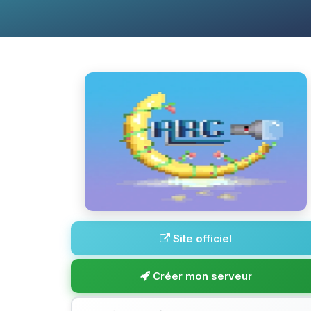
Site officiel
Créer mon serveur