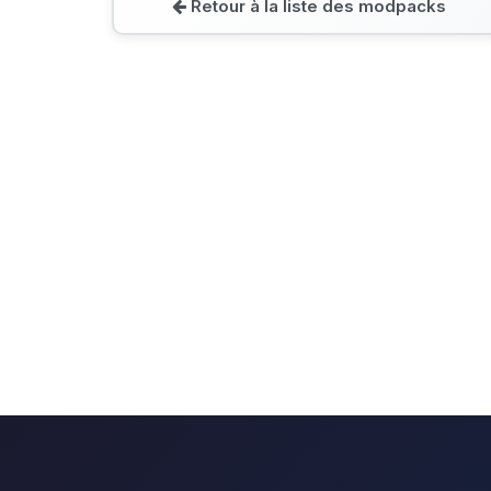
Retour à la liste des modpacks