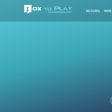
ACCUEIL
NOS