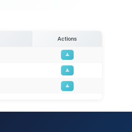
Actions