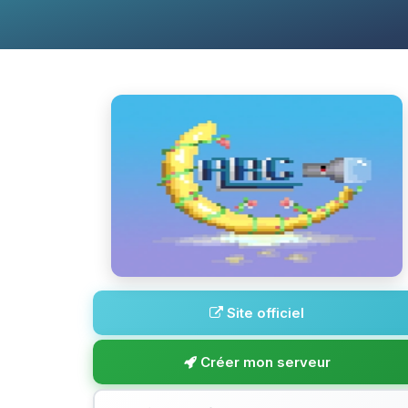
Site officiel
Créer mon serveur