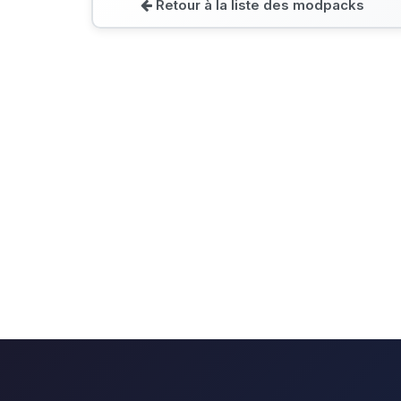
Retour à la liste des modpacks