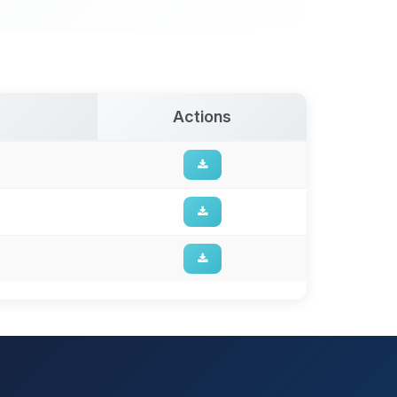
Actions