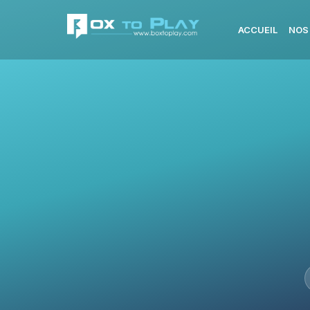
ACCUEIL
NOS