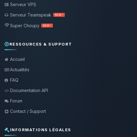
Serveur VPS
Serveur Teamspeak
NEW !
Super Choupy
NEW !
RESSOURCES & SUPPORT
Accueil
Actualités
FAQ
Documentation API
Forum
Contact / Support
INFORMATIONS LÉGALES