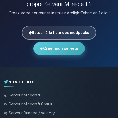
propre Serveur Minecraft ?
Créez votre serveur et installez ArclightFabric en 1 clic !
Retour à la liste des modpacks
Créer mon serveur
NOS OFFRES
Serveur Minecraft
Serveur Minecraft Gratuit
Serveur Bungee / Velocity