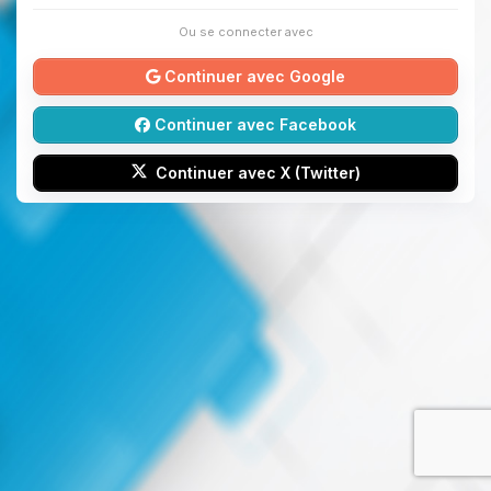
Ou se connecter avec
Continuer avec Google
Continuer avec Facebook
Continuer avec X (Twitter)