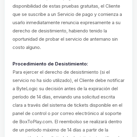
disponibilidad de estas pruebas gratuitas, el Cliente
que se suscribe a un Servicio de pago y comienza a
usarlo inmediatamente renuncia expresamente a su
derecho de desistimiento, habiendo tenido la
oportunidad de probar el servicio de antemano sin
costo alguno.
Procedimiento de Desistimiento:
Para ejercer el derecho de desistimiento (si el
servicio no ha sido utilizado), el Cliente debe notificar
a ByteLogic su decisión antes de la expiración del
período de 14 días, enviando una solicitud escrita
clara a través del sistema de tickets disponible en el
panel de control o por correo electrónico al soporte
de BoxToPlay.com. El reembolso se realizará dentro
de un período máximo de 14 días a partir de la