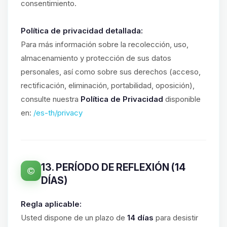
consentimiento.
Política de privacidad detallada:
Para más información sobre la recolección, uso,
almacenamiento y protección de sus datos
personales, así como sobre sus derechos (acceso,
rectificación, eliminación, portabilidad, oposición),
consulte nuestra
Política de Privacidad
disponible
en:
/es-th/privacy
13. PERÍODO DE REFLEXIÓN (14
DÍAS)
Regla aplicable:
Usted dispone de un plazo de
14 días
para desistir