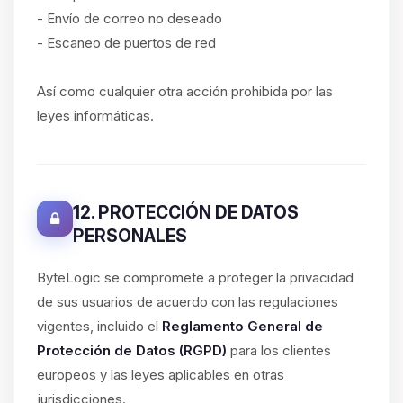
- Envío de correo no deseado
- Escaneo de puertos de red
Así como cualquier otra acción prohibida por las
leyes informáticas.
12. PROTECCIÓN DE DATOS
PERSONALES
ByteLogic se compromete a proteger la privacidad
de sus usuarios de acuerdo con las regulaciones
vigentes, incluido el
Reglamento General de
Protección de Datos (RGPD)
para los clientes
europeos y las leyes aplicables en otras
jurisdicciones.