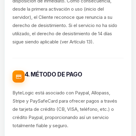
disposición de inmediato. Como consecuencia,
desde la primera activación o uso (inicio del
servidor), el Cliente reconoce que renuncia a su
derecho de desistimiento. Si el servicio no ha sido
utilizado, el derecho de desistimiento de 14 días
sigue siendo aplicable (ver Artículo 13).
4. MÉTODO DE PAGO
ByteLogic está asociado con Paypal, Allopass,
Stripe y PaySafeCard para ofrecer pagos a través
de tarjeta de crédito (CB, VISA, teléfono, etc.) o
crédito Paypal, proporcionando así un servicio
totalmente fiable y seguro.