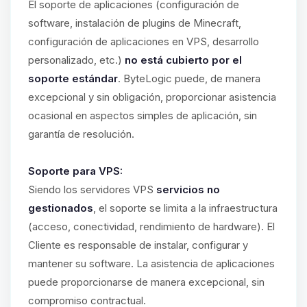
El soporte de aplicaciones (configuración de
software, instalación de plugins de Minecraft,
configuración de aplicaciones en VPS, desarrollo
personalizado, etc.)
no está cubierto por el
soporte estándar
. ByteLogic puede, de manera
excepcional y sin obligación, proporcionar asistencia
ocasional en aspectos simples de aplicación, sin
garantía de resolución.
Soporte para VPS:
Siendo los servidores VPS
servicios no
gestionados
, el soporte se limita a la infraestructura
(acceso, conectividad, rendimiento de hardware). El
Cliente es responsable de instalar, configurar y
mantener su software. La asistencia de aplicaciones
puede proporcionarse de manera excepcional, sin
compromiso contractual.