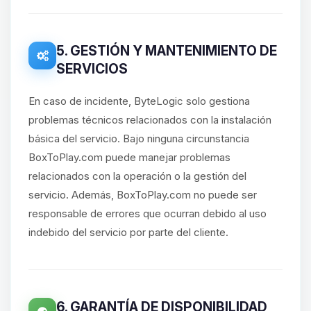
5. GESTIÓN Y MANTENIMIENTO DE
SERVICIOS
En caso de incidente, ByteLogic solo gestiona
problemas técnicos relacionados con la instalación
básica del servicio. Bajo ninguna circunstancia
BoxToPlay.com puede manejar problemas
relacionados con la operación o la gestión del
servicio. Además, BoxToPlay.com no puede ser
responsable de errores que ocurran debido al uso
indebido del servicio por parte del cliente.
6. GARANTÍA DE DISPONIBILIDAD