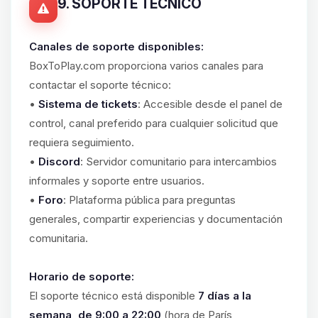
9. SOPORTE TÉCNICO
Canales de soporte disponibles:
BoxToPlay.com proporciona varios canales para
contactar el soporte técnico:
•
Sistema de tickets
: Accesible desde el panel de
control, canal preferido para cualquier solicitud que
requiera seguimiento.
•
Discord
: Servidor comunitario para intercambios
informales y soporte entre usuarios.
•
Foro
: Plataforma pública para preguntas
generales, compartir experiencias y documentación
comunitaria.
Horario de soporte:
El soporte técnico está disponible
7 días a la
semana, de 9:00 a 22:00
(hora de París,