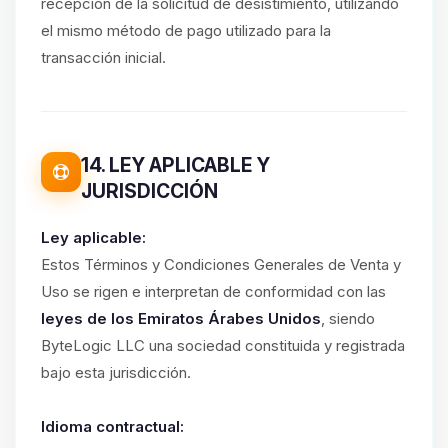
recepción de la solicitud de desistimiento, utilizando
el mismo método de pago utilizado para la
transacción inicial.
14. LEY APLICABLE Y
JURISDICCIÓN
Ley aplicable:
Estos Términos y Condiciones Generales de Venta y
Uso se rigen e interpretan de conformidad con las
leyes de los Emiratos Árabes Unidos
, siendo
ByteLogic LLC una sociedad constituida y registrada
bajo esta jurisdicción.
Idioma contractual: