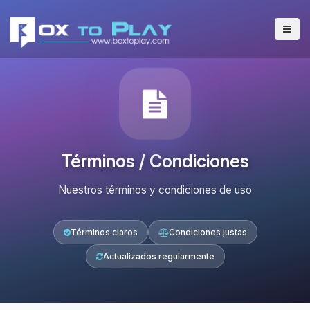
Términos / Condiciones
Nuestros términos y condiciones de uso
Términos claros
Condiciones justas
Actualizados regularmente