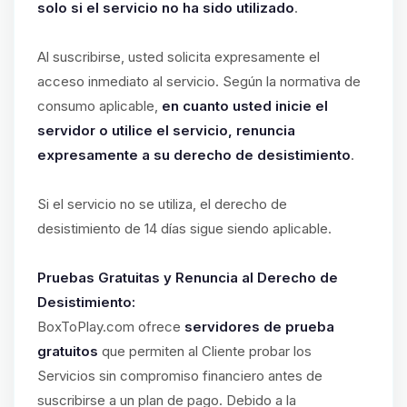
solo si el servicio no ha sido utilizado
.
Al suscribirse, usted solicita expresamente el
acceso inmediato al servicio. Según la normativa de
consumo aplicable,
en cuanto usted inicie el
servidor o utilice el servicio, renuncia
expresamente a su derecho de desistimiento
.
Si el servicio no se utiliza, el derecho de
desistimiento de 14 días sigue siendo aplicable.
Pruebas Gratuitas y Renuncia al Derecho de
Desistimiento:
BoxToPlay.com ofrece
servidores de prueba
gratuitos
que permiten al Cliente probar los
Servicios sin compromiso financiero antes de
suscribirse a un plan de pago. Debido a la