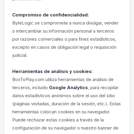
Compromiso de confidencialidad:
ByteLogic se compromete a nunca divulgar, vender
o intercambiar su información personal a terceros
por razones comerciales o para fines estadísticos,
excepto en casos de obligación legal o requisición
judicial.
Herramientas de análisis y cookies:
BoxToPlay.com utiliza herramientas de análisis de
terceros, incluido
Google Analytics
, para recopilar
datos estadísticos anónimos sobre el uso del sitio
(páginas visitadas, duración de la sesión, etc.). Estas
herramientas colocan cookies en su navegador.
Puede rechazar estas cookies a través de la
configuración de su navegador o nuestro banner de