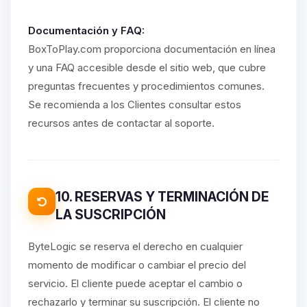
Documentación y FAQ:
BoxToPlay.com proporciona documentación en línea
y una FAQ accesible desde el sitio web, que cubre
preguntas frecuentes y procedimientos comunes.
Se recomienda a los Clientes consultar estos
recursos antes de contactar al soporte.
10. RESERVAS Y TERMINACIÓN DE
LA SUSCRIPCIÓN
ByteLogic se reserva el derecho en cualquier
momento de modificar o cambiar el precio del
servicio. El cliente puede aceptar el cambio o
rechazarlo y terminar su suscripción. El cliente no