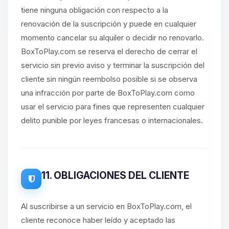
tiene ninguna obligación con respecto a la
renovación de la suscripción y puede en cualquier
momento cancelar su alquiler o decidir no renovarlo.
BoxToPlay.com se reserva el derecho de cerrar el
servicio sin previo aviso y terminar la suscripción del
cliente sin ningún reembolso posible si se observa
una infracción por parte de BoxToPlay.com como
usar el servicio para fines que representen cualquier
delito punible por leyes francesas o internacionales.
11. OBLIGACIONES DEL CLIENTE
Al suscribirse a un servicio en BoxToPlay.com, el
cliente reconoce haber leído y aceptado las