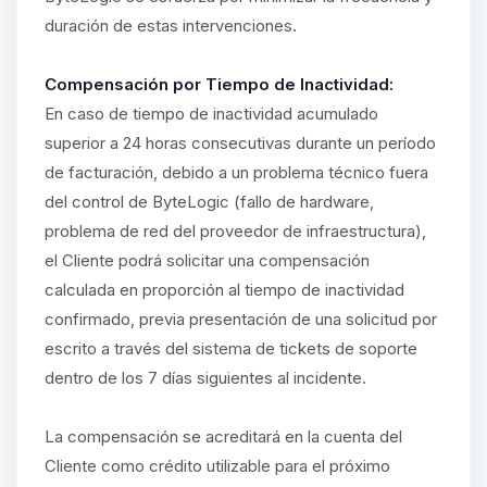
duración de estas intervenciones.
Compensación por Tiempo de Inactividad:
En caso de tiempo de inactividad acumulado
superior a 24 horas consecutivas durante un período
de facturación, debido a un problema técnico fuera
del control de ByteLogic (fallo de hardware,
problema de red del proveedor de infraestructura),
el Cliente podrá solicitar una compensación
calculada en proporción al tiempo de inactividad
confirmado, previa presentación de una solicitud por
escrito a través del sistema de tickets de soporte
dentro de los 7 días siguientes al incidente.
La compensación se acreditará en la cuenta del
Cliente como crédito utilizable para el próximo