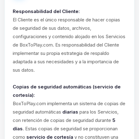
Responsabilidad del Cliente:
El Cliente es el único responsable de hacer copias
de seguridad de sus datos, archivos,
configuraciones y contenido alojado en los Servicios
de BoxToPlay.com. Es responsabilidad del Cliente
implementar su propia estrategia de respaldo
adaptada a sus necesidades y a la importancia de
sus datos.
Copias de seguridad automáticas (servicio de
cortesía):
BoxToPlay.com implementa un sistema de copias de
seguridad automáticas
diarias
para los Servicios,
con retención de copias de seguridad durante
5
días
. Estas copias de seguridad se proporcionan
como
servicio de cortesía
y no constituyen una