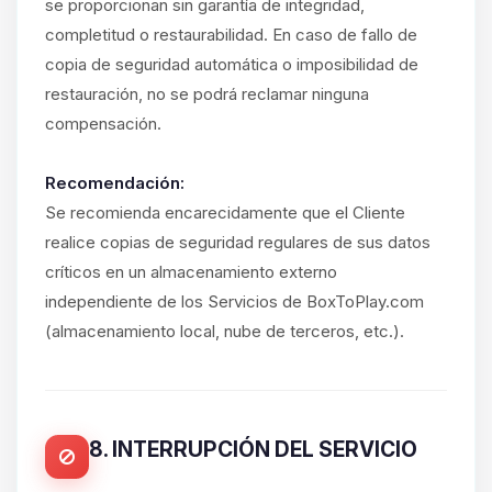
se proporcionan sin garantía de integridad,
completitud o restaurabilidad. En caso de fallo de
copia de seguridad automática o imposibilidad de
restauración, no se podrá reclamar ninguna
compensación.
Recomendación:
Se recomienda encarecidamente que el Cliente
realice copias de seguridad regulares de sus datos
críticos en un almacenamiento externo
independiente de los Servicios de BoxToPlay.com
(almacenamiento local, nube de terceros, etc.).
8. INTERRUPCIÓN DEL SERVICIO