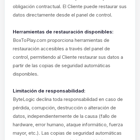
obligación contractual. El Cliente puede restaurar sus
datos directamente desde el panel de control.
Herramientas de restauración disponibles:
BoxToPlay.com proporciona herramientas de
restauración accesibles a través del panel de
control, permitiendo al Cliente restaurar sus datos a
partir de las copias de seguridad automáticas
disponibles.
Limitación de responsabilidad:
ByteLogic declina toda responsabilidad en caso de
pérdida, corrupción, destrucción o alteración de
datos, independientemente de la causa (fallo de
hardware, error humano, ataque informático, fuerza
mayor, etc.). Las copias de seguridad automáticas