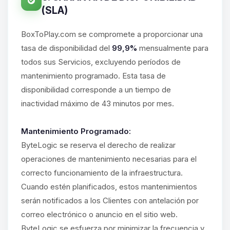
(SLA)
BoxToPlay.com se compromete a proporcionar una
tasa de disponibilidad del
99,9%
mensualmente para
todos sus Servicios, excluyendo períodos de
mantenimiento programado. Esta tasa de
disponibilidad corresponde a un tiempo de
inactividad máximo de 43 minutos por mes.
Mantenimiento Programado:
ByteLogic se reserva el derecho de realizar
operaciones de mantenimiento necesarias para el
correcto funcionamiento de la infraestructura.
Cuando estén planificados, estos mantenimientos
serán notificados a los Clientes con antelación por
correo electrónico o anuncio en el sitio web.
ByteLogic se esfuerza por minimizar la frecuencia y