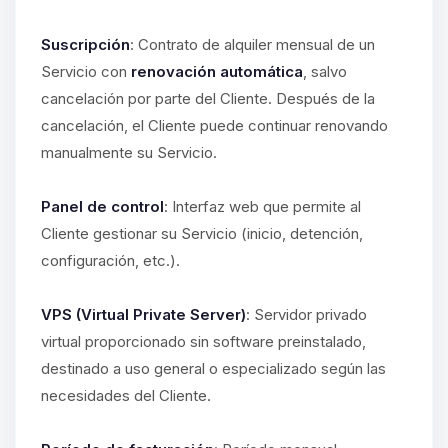
Suscripción
: Contrato de alquiler mensual de un
Servicio con
renovación automática
, salvo
cancelación por parte del Cliente. Después de la
cancelación, el Cliente puede continuar renovando
manualmente su Servicio.
Panel de control
: Interfaz web que permite al
Cliente gestionar su Servicio (inicio, detención,
configuración, etc.).
VPS (Virtual Private Server)
: Servidor privado
virtual proporcionado sin software preinstalado,
destinado a uso general o especializado según las
necesidades del Cliente.
Yupi, por fin alguien con quien