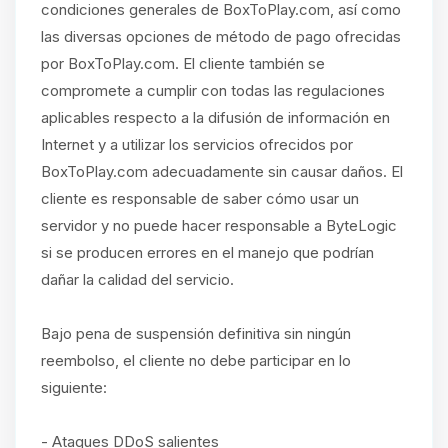
condiciones generales de BoxToPlay.com, así como
las diversas opciones de método de pago ofrecidas
por BoxToPlay.com. El cliente también se
compromete a cumplir con todas las regulaciones
aplicables respecto a la difusión de información en
Internet y a utilizar los servicios ofrecidos por
BoxToPlay.com adecuadamente sin causar daños. El
cliente es responsable de saber cómo usar un
servidor y no puede hacer responsable a ByteLogic
si se producen errores en el manejo que podrían
dañar la calidad del servicio.
Bajo pena de suspensión definitiva sin ningún
reembolso, el cliente no debe participar en lo
siguiente:
- Ataques DDoS salientes