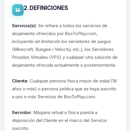
2. DEFINICIONES
Servicio(s)
: Se refiere a todos los servicios de
alojamiento ofrecidos por BoxToPlay.com,
incluyendo sin limitación los servidores de juegos
(Minecraft, Bungee / Velocity, etc.), los Servidores
Privados Virtuales (VPS) y cualquier otra solución de
alojamiento ofrecida actualmente o posteriormente.
Cliente
: Cualquier persona física mayor de edad (18
años o más) o persona jurídica que se haya suscrito
a uno o más Servicios de BoxToPlay.com.
Servidor
: Máquina virtual o física puesta a
disposición del Cliente en el marco del Servicio
suscrito.