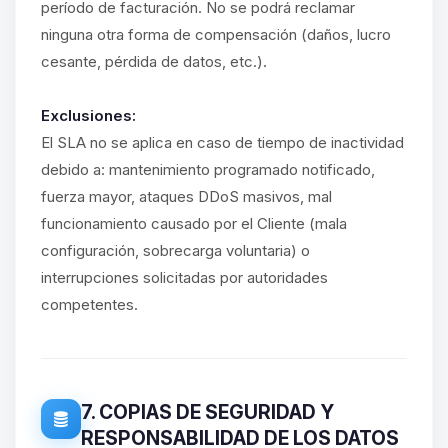
período de facturación. No se podrá reclamar
ninguna otra forma de compensación (daños, lucro
cesante, pérdida de datos, etc.).
Exclusiones:
El SLA no se aplica en caso de tiempo de inactividad
debido a: mantenimiento programado notificado,
fuerza mayor, ataques DDoS masivos, mal
funcionamiento causado por el Cliente (mala
configuración, sobrecarga voluntaria) o
interrupciones solicitadas por autoridades
competentes.
7. COPIAS DE SEGURIDAD Y
RESPONSABILIDAD DE LOS DATOS