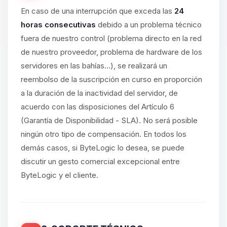
En caso de una interrupción que exceda las
24
horas consecutivas
debido a un problema técnico
fuera de nuestro control (problema directo en la red
de nuestro proveedor, problema de hardware de los
servidores en las bahías...), se realizará un
reembolso de la suscripción en curso en proporción
a la duración de la inactividad del servidor, de
acuerdo con las disposiciones del Artículo 6
(Garantía de Disponibilidad - SLA). No será posible
ningún otro tipo de compensación. En todos los
demás casos, si ByteLogic lo desea, se puede
discutir un gesto comercial excepcional entre
ByteLogic y el cliente.