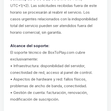
UTC+1/+2). Las solicitudes recibidas fuera de este
horario se procesarán al reabrir el servicio. Los
casos urgentes relacionados con la indisponibilidad
total del servicio pueden ser atendidos fuera del
horario comercial, sin garantía.
Alcance del soporte:
El soporte técnico de BoxToPlay.com cubre
exclusivamente:
• Infraestructura: disponibilidad del servidor,
conectividad de red, acceso al panel de control.
• Aspectos de hardware y red: fallos físicos,
problemas de ancho de banda, conectividad.
• Gestión de cuenta: facturación, renovación,
modificación de suscripción.