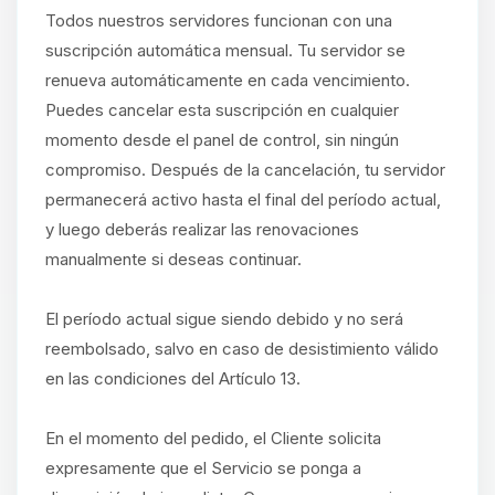
Todos nuestros servidores funcionan con una
suscripción automática mensual. Tu servidor se
renueva automáticamente en cada vencimiento.
Puedes cancelar esta suscripción en cualquier
momento desde el panel de control, sin ningún
compromiso. Después de la cancelación, tu servidor
permanecerá activo hasta el final del período actual,
y luego deberás realizar las renovaciones
manualmente si deseas continuar.
El período actual sigue siendo debido y no será
reembolsado, salvo en caso de desistimiento válido
en las condiciones del Artículo 13.
En el momento del pedido, el Cliente solicita
expresamente que el Servicio se ponga a