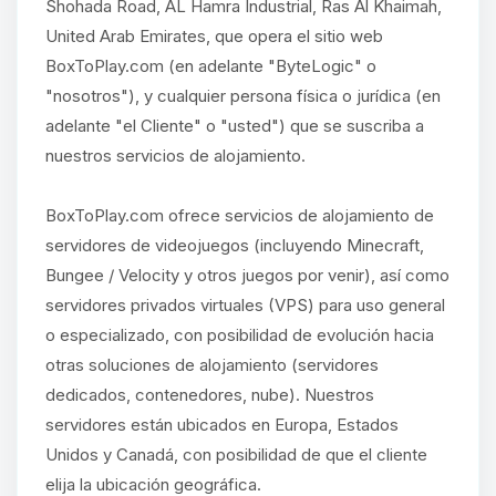
Shohada Road, AL Hamra Industrial, Ras Al Khaimah,
United Arab Emirates, que opera el sitio web
BoxToPlay.com (en adelante "ByteLogic" o
"nosotros"), y cualquier persona física o jurídica (en
adelante "el Cliente" o "usted") que se suscriba a
nuestros servicios de alojamiento.
BoxToPlay.com ofrece servicios de alojamiento de
servidores de videojuegos (incluyendo Minecraft,
Bungee / Velocity y otros juegos por venir), así como
servidores privados virtuales (VPS) para uso general
o especializado, con posibilidad de evolución hacia
otras soluciones de alojamiento (servidores
dedicados, contenedores, nube). Nuestros
servidores están ubicados en Europa, Estados
Unidos y Canadá, con posibilidad de que el cliente
elija la ubicación geográfica.