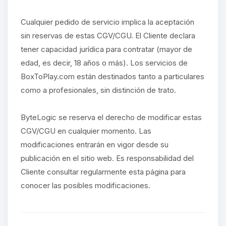
Cualquier pedido de servicio implica la aceptación
sin reservas de estas CGV/CGU. El Cliente declara
tener capacidad jurídica para contratar (mayor de
edad, es decir, 18 años o más). Los servicios de
BoxToPlay.com están destinados tanto a particulares
como a profesionales, sin distinción de trato.
ByteLogic se reserva el derecho de modificar estas
CGV/CGU en cualquier momento. Las
modificaciones entrarán en vigor desde su
publicación en el sitio web. Es responsabilidad del
Cliente consultar regularmente esta página para
conocer las posibles modificaciones.