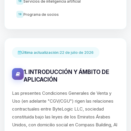
Servicios de inteligencia artificial
18
Programa de socios
19
Última actualización:
22 de julio de 2026
1. INTRODUCCIÓN Y ÁMBITO DE
APLICACIÓN
Las presentes Condiciones Generales de Venta y
Uso (en adelante "CGV/CGU") rigen las relaciones
contractuales entre ByteLogic LLC, sociedad
constituida bajo las leyes de los Emiratos Árabes
Unidos, con domicilio social en Compass Building, Al