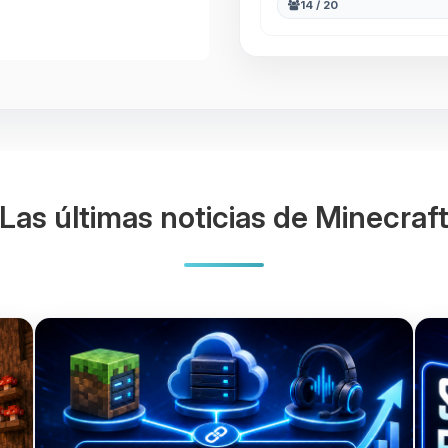
14 / 20
Las últimas noticias de Minecraf