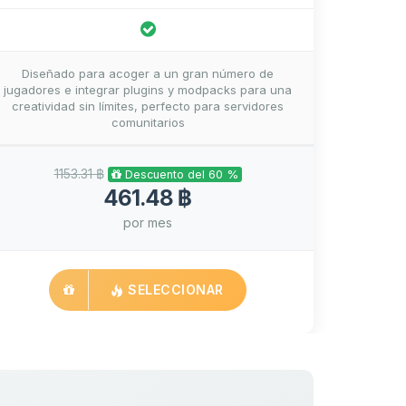
Diseñado para acoger a un gran número de
jugadores e integrar plugins y modpacks para una
creatividad sin límites, perfecto para servidores
comunitarios
1153.31 ฿
Descuento del 60 %
461.48 ฿
por mes
SELECCIONAR