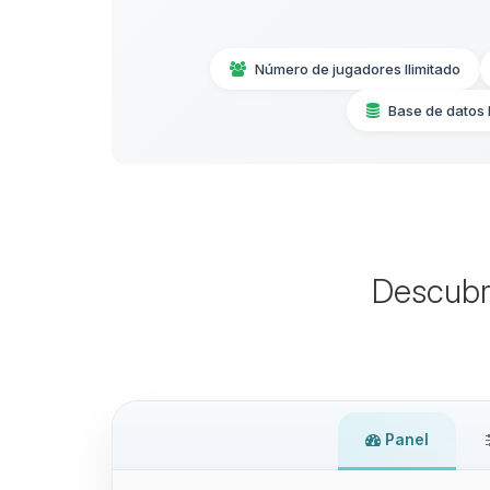
Número de jugadores Ilimitado
Base de datos
Descubr
Panel