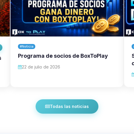
#Noticia
Programa de socios de BoxToPlay
s
22 de julio de 2026
Todas las noticias