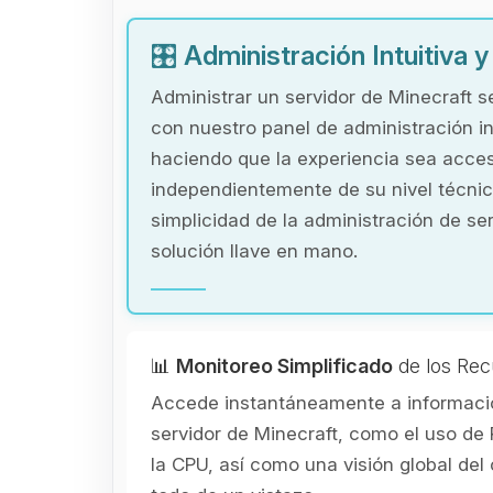
🎛️
Administración Intuitiva 
Administrar un servidor de Minecraft s
con nuestro panel de administración in
haciendo que la experiencia sea acces
independientemente de su nivel técnic
simplicidad de la administración de se
solución llave en mano.
📊
Monitoreo Simplificado
de los Rec
Accede instantáneamente a informació
servidor de Minecraft, como el uso de 
la CPU, así como una visión global de