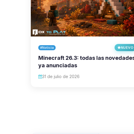
#Noticia
NUEVO
Minecraft 26.3: todas las novedade
ya anunciadas
31 de julio de 2026