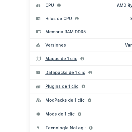
CPU
AMD Ry
Hilos de CPU
Memoria RAM DDR5
Versiones
Van
Mapas de 1 clic
Datapacks de 1 clic
Plugins de 1 clic
ModPacks de 1 clic
Mods de 1 clic
Tecnología NoLag :