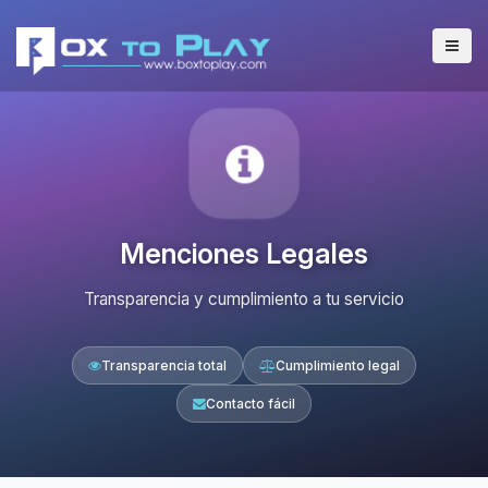
Menciones Legales
Transparencia y cumplimiento a tu servicio
Transparencia total
Cumplimiento legal
Contacto fácil