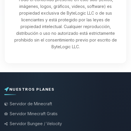
imágenes, logos, gráficos, videos, software) es
propiedad exclusiva de ByteLogic LLC o de sus
licenciantes y está protegido por las leyes de
propiedad intelectual. Cualquier reproducción,
distribución o uso no autorizado está estrictamente
prohibido sin el consentimiento previo por escrito de
ByteLogic LLC.
NUESTROS PLANES
Servidor de Minecraft
Servidor Minecraft Gratis
Servidor Bungee / Velocity