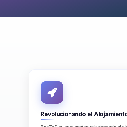
Revolucionando el Alojamient