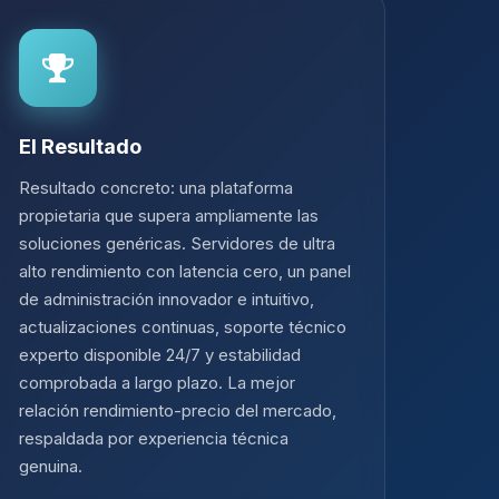
El Resultado
Resultado concreto: una plataforma
propietaria que supera ampliamente las
soluciones genéricas. Servidores de ultra
alto rendimiento con latencia cero, un panel
de administración innovador e intuitivo,
actualizaciones continuas, soporte técnico
experto disponible 24/7 y estabilidad
comprobada a largo plazo. La mejor
relación rendimiento-precio del mercado,
respaldada por experiencia técnica
genuina.