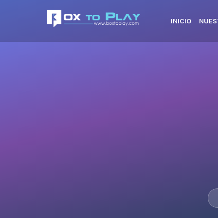
INICIO
NUES