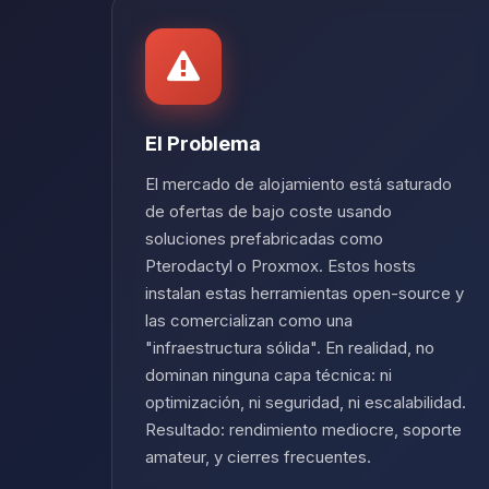
El Problema
El mercado de alojamiento está saturado
de ofertas de bajo coste usando
soluciones prefabricadas como
Pterodactyl o Proxmox. Estos hosts
instalan estas herramientas open-source y
las comercializan como una
"infraestructura sólida". En realidad, no
dominan ninguna capa técnica: ni
optimización, ni seguridad, ni escalabilidad.
Resultado: rendimiento mediocre, soporte
amateur, y cierres frecuentes.