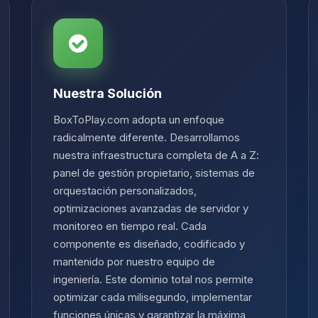
Nuestra Solución
BoxToPlay.com adopta un enfoque
radicalmente diferente. Desarrollamos
nuestra infraestructura completa de A a Z:
panel de gestión propietario, sistemas de
orquestación personalizados,
optimizaciones avanzadas de servidor y
monitoreo en tiempo real. Cada
componente es diseñado, codificado y
mantenido por nuestro equipo de
ingeniería. Este dominio total nos permite
optimizar cada milisegundo, implementar
funciones únicas y garantizar la máxima