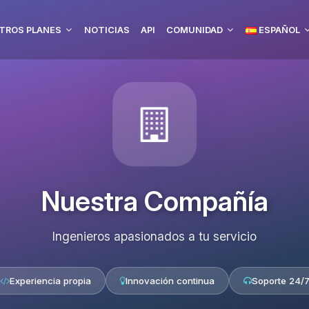
TROS PLANES
NOTICIAS
API
COMUNIDAD
ESPAÑOL
Nuestra Compañía
Ingenieros apasionados a tu servicio
Experiencia propia
Innovación continua
Soporte 24/