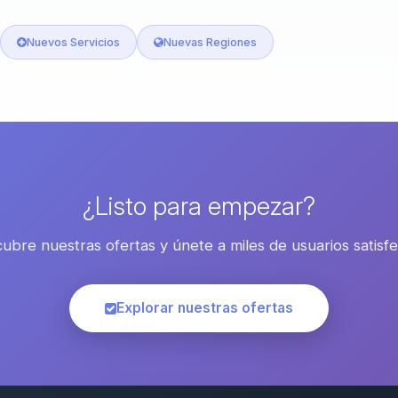
Nuevos Servicios
Nuevas Regiones
¿Listo para empezar?
ubre nuestras ofertas y únete a miles de usuarios satisf
Explorar nuestras ofertas