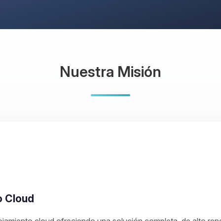
Nuestra Misión
o Cloud