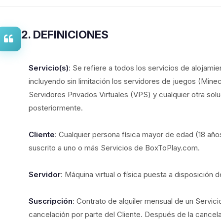
2. DEFINICIONES
Servicio(s)
: Se refiere a todos los servicios de alojam
incluyendo sin limitación los servidores de juegos (Minecr
Servidores Privados Virtuales (VPS) y cualquier otra sol
posteriormente.
Cliente
: Cualquier persona física mayor de edad (18 año
suscrito a uno o más Servicios de BoxToPlay.com.
Servidor
: Máquina virtual o física puesta a disposición d
Suscripción
: Contrato de alquiler mensual de un Servic
cancelación por parte del Cliente. Después de la cancel