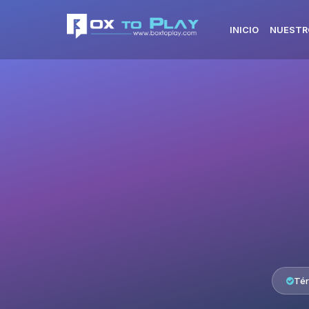
INICIO
NUESTR
Tér