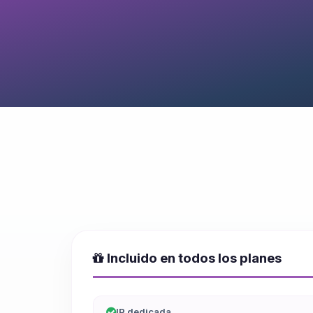
Incluido en todos los planes
IP dedicada