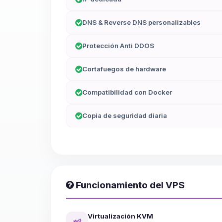
DNS & Reverse DNS personalizables
Protección Anti DDOS
Cortafuegos de hardware
Compatibilidad con Docker
Copia de seguridad diaria
Funcionamiento del VPS
Virtualización KVM