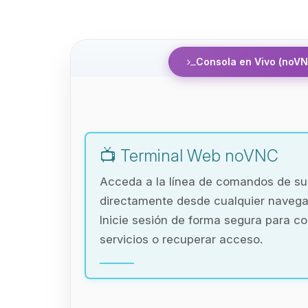
Consola en Vivo (noVN
📺 Terminal Web noVNC
Acceda a la línea de comandos de s
directamente desde cualquier naveg
Inicie sesión de forma segura para co
servicios o recuperar acceso.