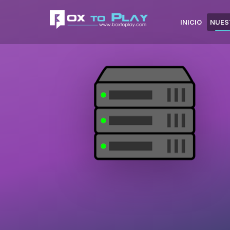
INICIO
NUES