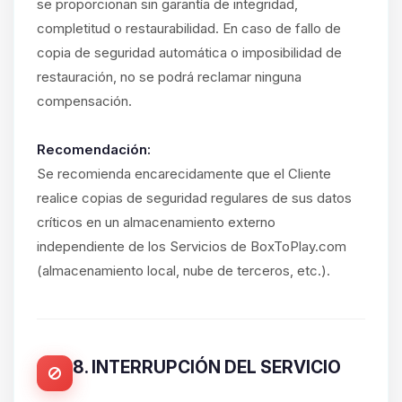
se proporcionan sin garantía de integridad,
completitud o restaurabilidad. En caso de fallo de
copia de seguridad automática o imposibilidad de
restauración, no se podrá reclamar ninguna
compensación.
Recomendación:
Se recomienda encarecidamente que el Cliente
realice copias de seguridad regulares de sus datos
críticos en un almacenamiento externo
independiente de los Servicios de BoxToPlay.com
(almacenamiento local, nube de terceros, etc.).
8. INTERRUPCIÓN DEL SERVICIO