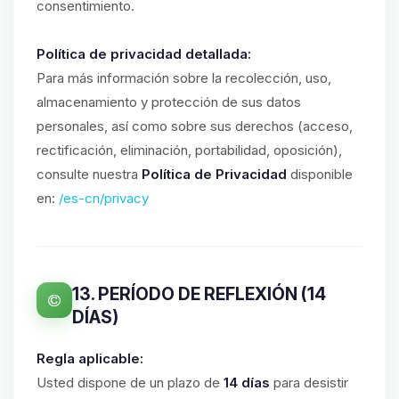
consentimiento.
Política de privacidad detallada:
Para más información sobre la recolección, uso,
almacenamiento y protección de sus datos
personales, así como sobre sus derechos (acceso,
rectificación, eliminación, portabilidad, oposición),
consulte nuestra
Política de Privacidad
disponible
en:
/es-cn/privacy
13. PERÍODO DE REFLEXIÓN (14
DÍAS)
Regla aplicable:
Usted dispone de un plazo de
14 días
para desistir