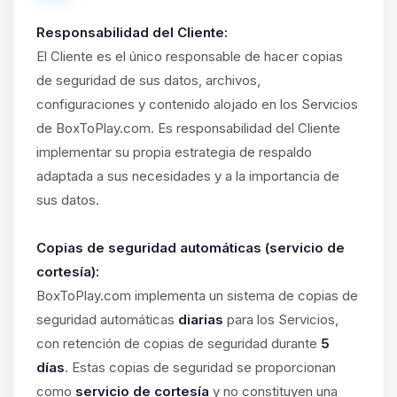
Responsabilidad del Cliente:
El Cliente es el único responsable de hacer copias
de seguridad de sus datos, archivos,
configuraciones y contenido alojado en los Servicios
de BoxToPlay.com. Es responsabilidad del Cliente
implementar su propia estrategia de respaldo
adaptada a sus necesidades y a la importancia de
sus datos.
Copias de seguridad automáticas (servicio de
cortesía):
BoxToPlay.com implementa un sistema de copias de
seguridad automáticas
diarias
para los Servicios,
con retención de copias de seguridad durante
5
días
. Estas copias de seguridad se proporcionan
como
servicio de cortesía
y no constituyen una