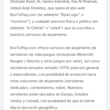
Shohada Road, AL Hamra Industrial, Ras Al Khaimah,
United Arab Emirates, que opera el sitio web
BoxToPlay.com (en adelante "ByteLogic" o
"nosotros"), y cualquier persona física o jurídica (en
adelante "el Cliente" o "usted") que se suscriba a
nuestros servicios de alojamiento.
BoxToPlay.com ofrece servicios de alojamiento de
servidores de videojuegos (incluyendo Minecraft,
Bungee / Velocity y otros juegos por venir), así como
servidores privados virtuales (VPS) para uso general
o especializado, con posibilidad de evolución hacia
otras soluciones de alojamiento (servidores
dedicados, contenedores, nube). Nuestros
servidores están ubicados en Europa, Estados
Unidos y Canadá, con posibilidad de que el cliente
elija la ubicación geográfica.