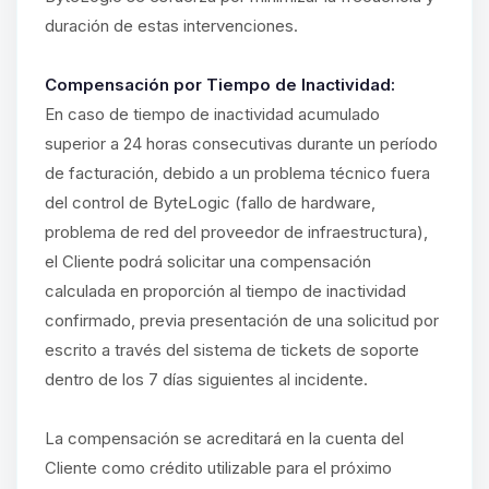
duración de estas intervenciones.
Compensación por Tiempo de Inactividad:
En caso de tiempo de inactividad acumulado
superior a 24 horas consecutivas durante un período
de facturación, debido a un problema técnico fuera
del control de ByteLogic (fallo de hardware,
problema de red del proveedor de infraestructura),
el Cliente podrá solicitar una compensación
calculada en proporción al tiempo de inactividad
confirmado, previa presentación de una solicitud por
escrito a través del sistema de tickets de soporte
dentro de los 7 días siguientes al incidente.
La compensación se acreditará en la cuenta del
Cliente como crédito utilizable para el próximo