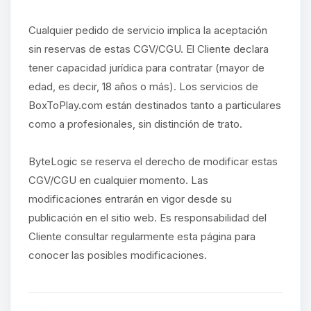
Cualquier pedido de servicio implica la aceptación
sin reservas de estas CGV/CGU. El Cliente declara
tener capacidad jurídica para contratar (mayor de
edad, es decir, 18 años o más). Los servicios de
BoxToPlay.com están destinados tanto a particulares
como a profesionales, sin distinción de trato.
ByteLogic se reserva el derecho de modificar estas
CGV/CGU en cualquier momento. Las
modificaciones entrarán en vigor desde su
publicación en el sitio web. Es responsabilidad del
Cliente consultar regularmente esta página para
conocer las posibles modificaciones.