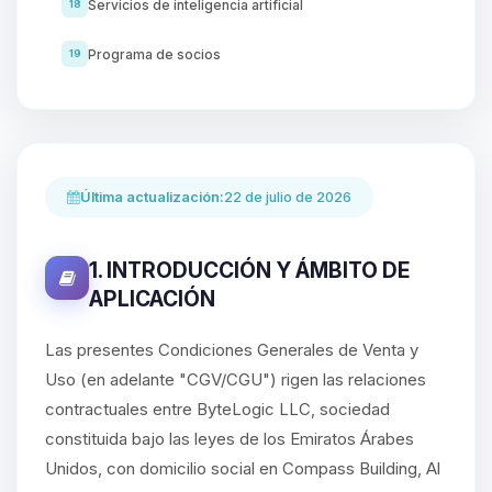
Servicios de inteligencia artificial
18
Programa de socios
19
Última actualización:
22 de julio de 2026
1. INTRODUCCIÓN Y ÁMBITO DE
APLICACIÓN
Las presentes Condiciones Generales de Venta y
Uso (en adelante "CGV/CGU") rigen las relaciones
contractuales entre ByteLogic LLC, sociedad
constituida bajo las leyes de los Emiratos Árabes
Unidos, con domicilio social en Compass Building, Al