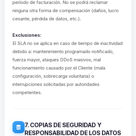
período de facturación. No se podrá reclamar
ninguna otra forma de compensación (daños, lucro
cesante, pérdida de datos, etc.).
Exclusiones:
El SLA no se aplica en caso de tiempo de inactividad
debido a: mantenimiento programado notificado,
fuerza mayor, ataques DDoS masivos, mal
funcionamiento causado por el Cliente (mala
configuración, sobrecarga voluntaria) o
interrupciones solicitadas por autoridades
competentes.
7. COPIAS DE SEGURIDAD Y
RESPONSABILIDAD DE LOS DATOS