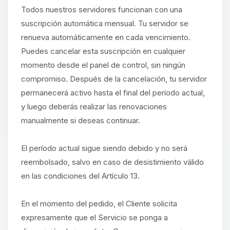
Todos nuestros servidores funcionan con una
suscripción automática mensual. Tu servidor se
renueva automáticamente en cada vencimiento.
Puedes cancelar esta suscripción en cualquier
momento desde el panel de control, sin ningún
compromiso. Después de la cancelación, tu servidor
permanecerá activo hasta el final del período actual,
y luego deberás realizar las renovaciones
manualmente si deseas continuar.
El período actual sigue siendo debido y no será
reembolsado, salvo en caso de desistimiento válido
en las condiciones del Artículo 13.
En el momento del pedido, el Cliente solicita
expresamente que el Servicio se ponga a