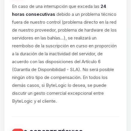
En caso de una interrupción que exceda las
24
horas consecutivas
debido a un problema técnico
fuera de nuestro control (problema directo en la red
de nuestro proveedor, problema de hardware de los
servidores en las bahías...), se realizará un
reembolso de la suscripción en curso en proporción
a la duración de la inactividad del servidor, de
acuerdo con las disposiciones del Artículo 6
(Garantía de Disponibilidad - SLA). No será posible
ningún otro tipo de compensación. En todos los
demás casos, si ByteLogic lo desea, se puede
discutir un gesto comercial excepcional entre
ByteLogic y el cliente.