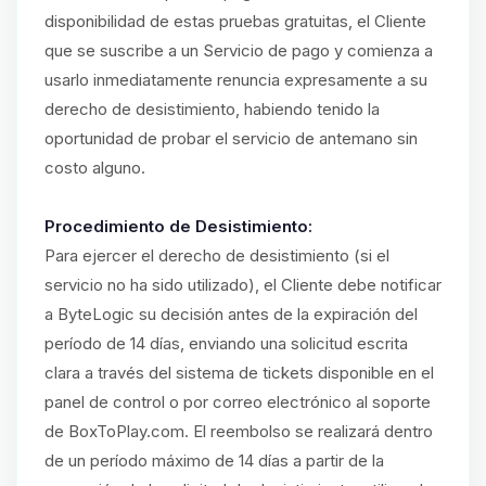
disponibilidad de estas pruebas gratuitas, el Cliente
que se suscribe a un Servicio de pago y comienza a
usarlo inmediatamente renuncia expresamente a su
derecho de desistimiento, habiendo tenido la
oportunidad de probar el servicio de antemano sin
costo alguno.
Procedimiento de Desistimiento:
Para ejercer el derecho de desistimiento (si el
servicio no ha sido utilizado), el Cliente debe notificar
a ByteLogic su decisión antes de la expiración del
período de 14 días, enviando una solicitud escrita
clara a través del sistema de tickets disponible en el
panel de control o por correo electrónico al soporte
de BoxToPlay.com. El reembolso se realizará dentro
de un período máximo de 14 días a partir de la