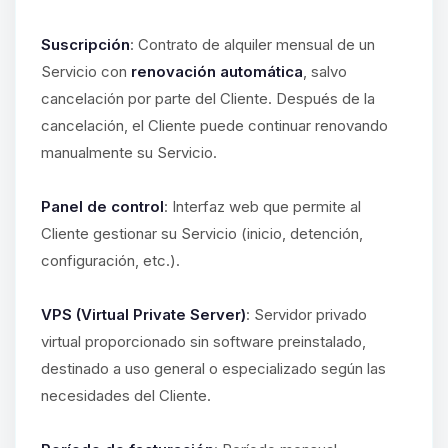
Suscripción
: Contrato de alquiler mensual de un
Servicio con
renovación automática
, salvo
cancelación por parte del Cliente. Después de la
cancelación, el Cliente puede continuar renovando
manualmente su Servicio.
Panel de control
: Interfaz web que permite al
Cliente gestionar su Servicio (inicio, detención,
configuración, etc.).
VPS (Virtual Private Server)
: Servidor privado
virtual proporcionado sin software preinstalado,
destinado a uso general o especializado según las
necesidades del Cliente.
Yupi, por fin alguien con quien