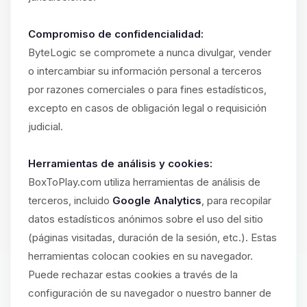
Compromiso de confidencialidad:
ByteLogic se compromete a nunca divulgar, vender
o intercambiar su información personal a terceros
por razones comerciales o para fines estadísticos,
excepto en casos de obligación legal o requisición
judicial.
Herramientas de análisis y cookies:
BoxToPlay.com utiliza herramientas de análisis de
terceros, incluido
Google Analytics
, para recopilar
datos estadísticos anónimos sobre el uso del sitio
(páginas visitadas, duración de la sesión, etc.). Estas
herramientas colocan cookies en su navegador.
Puede rechazar estas cookies a través de la
configuración de su navegador o nuestro banner de