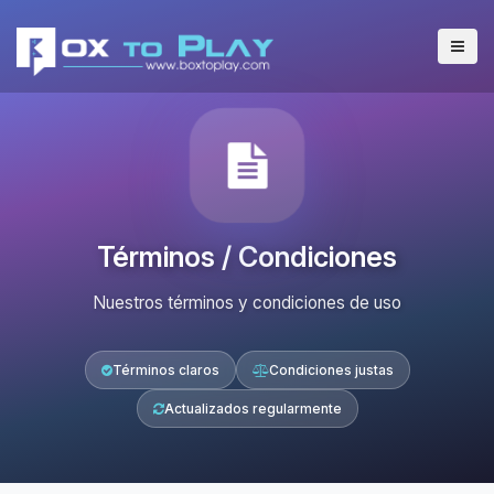
Términos / Condiciones
Nuestros términos y condiciones de uso
Términos claros
Condiciones justas
Actualizados regularmente