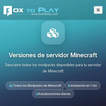
Versiones de servidor Minecraft
Descubre todos los modpacks disponibles para tu servidor
de Minecraft
Todos los Modpacks de Minecraft
Instalación en 1 clic
Actualizaciones diarias