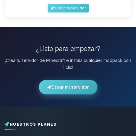
Crear mi servidor
¿Listo para empezar?
¡Crea tu servidor de Minecraft e instala cualquier modpack con
1 clic!
Crear mi servidor
NUESTROS PLANES