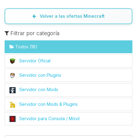
Volver a las ofertas Minecraft
Filtrar por categoría
Todos (18)
Servidor Oficial
Servidor con Plugins
Servidor con Mods
Servidor con Mods & Plugins
Servidor para Consola / Móvil