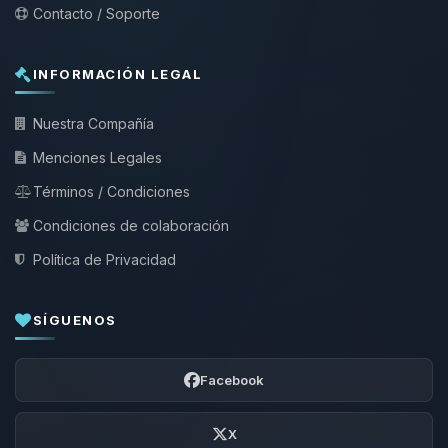
Contacto / Soporte
INFORMACIÓN LEGAL
Nuestra Compañía
Menciones Legales
Términos / Condiciones
Condiciones de colaboración
Política de Privacidad
SÍGUENOS
Facebook
X