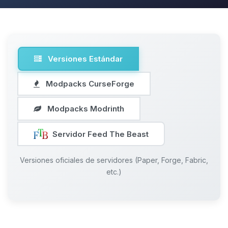
Versiones Estándar
Modpacks CurseForge
Modpacks Modrinth
Servidor Feed The Beast
Versiones oficiales de servidores (Paper, Forge, Fabric,
etc.)