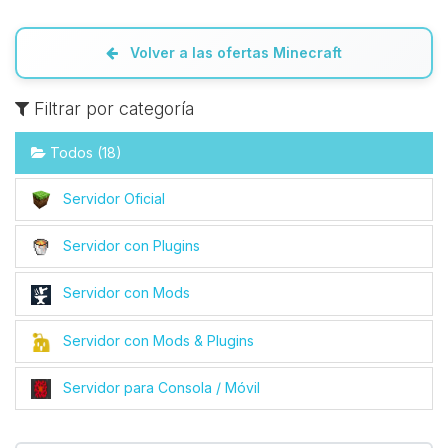
Volver a las ofertas Minecraft
Filtrar por categoría
Todos (18)
Servidor Oficial
Servidor con Plugins
Servidor con Mods
Servidor con Mods & Plugins
Servidor para Consola / Móvil