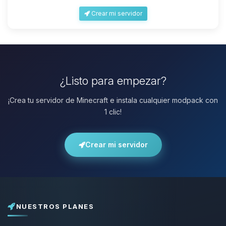
Crear mi servidor
¿Listo para empezar?
¡Crea tu servidor de Minecraft e instala cualquier modpack con
1 clic!
Crear mi servidor
NUESTROS PLANES