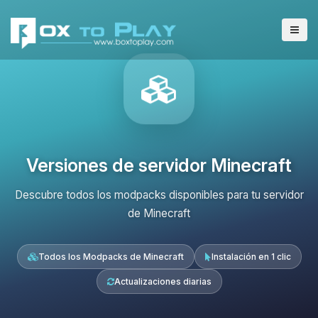
Versiones de servidor Minecraft
Descubre todos los modpacks disponibles para tu servidor
de Minecraft
Todos los Modpacks de Minecraft
Instalación en 1 clic
Actualizaciones diarias