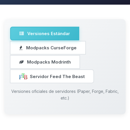
Versiones Estándar
Modpacks CurseForge
Modpacks Modrinth
Servidor Feed The Beast
Versiones oficiales de servidores (Paper, Forge, Fabric,
etc.)