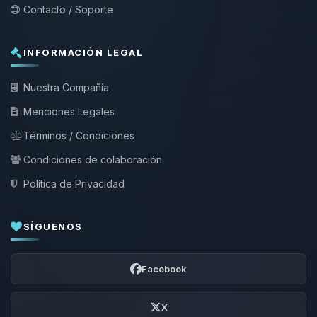
Contacto / Soporte
INFORMACIÓN LEGAL
Nuestra Compañía
Menciones Legales
Términos / Condiciones
Condiciones de colaboración
Política de Privacidad
SÍGUENOS
Facebook
X