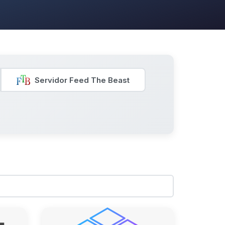
Servidor Feed The Beast