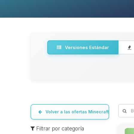
Versiones Estándar
Volver a las ofertas Minecraft
Filtrar por categoría