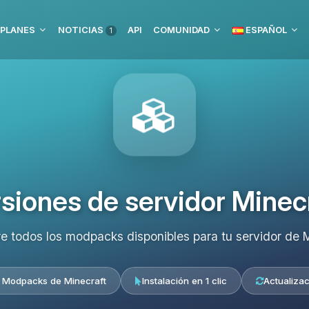
PLANES
NOTICIAS
API
COMUNIDAD
ESPAÑOL
1
siones de servidor Minec
e todos los modpacks disponibles para tu servidor de M
 Modpacks de Minecraft
Instalación en 1 clic
Actualizac