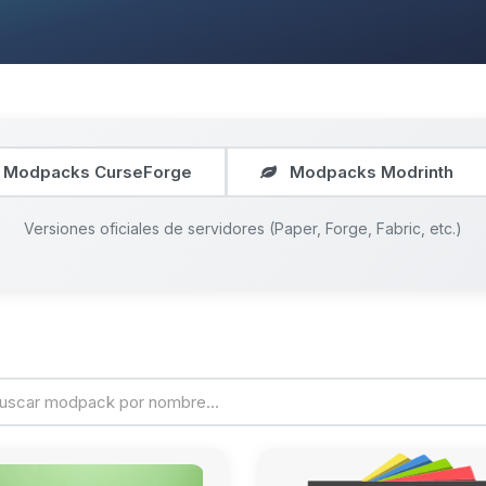
Modpacks CurseForge
Modpacks Modrinth
Versiones oficiales de servidores (Paper, Forge, Fabric, etc.)