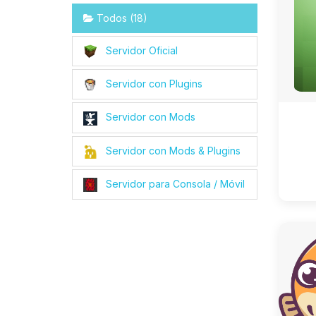
Todos (18)
Servidor Oficial
Servidor con Plugins
Servidor con Mods
Servidor con Mods & Plugins
Servidor para Consola / Móvil