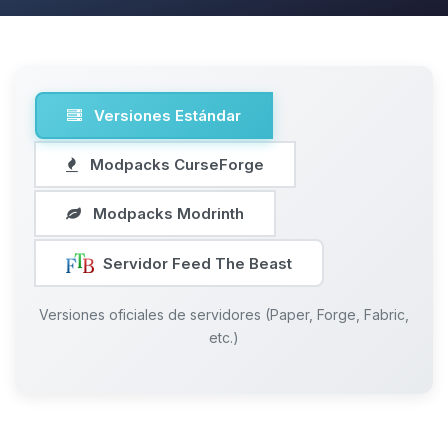
Versiones Estándar
Modpacks CurseForge
Modpacks Modrinth
Servidor Feed The Beast
Versiones oficiales de servidores (Paper, Forge, Fabric,
etc.)