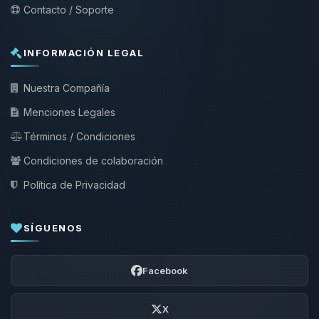
Contacto / Soporte
INFORMACIÓN LEGAL
Nuestra Compañía
Menciones Legales
Términos / Condiciones
Condiciones de colaboración
Política de Privacidad
SÍGUENOS
Facebook
X