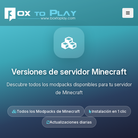
Versiones de servidor Minecraft
Descubre todos los modpacks disponibles para tu servidor
de Minecraft
Todos los Modpacks de Minecraft
Instalación en 1 clic
Actualizaciones diarias