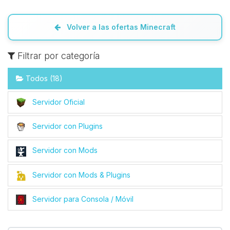
Volver a las ofertas Minecraft
Filtrar por categoría
Todos (18)
Servidor Oficial
Servidor con Plugins
Servidor con Mods
Servidor con Mods & Plugins
Servidor para Consola / Móvil