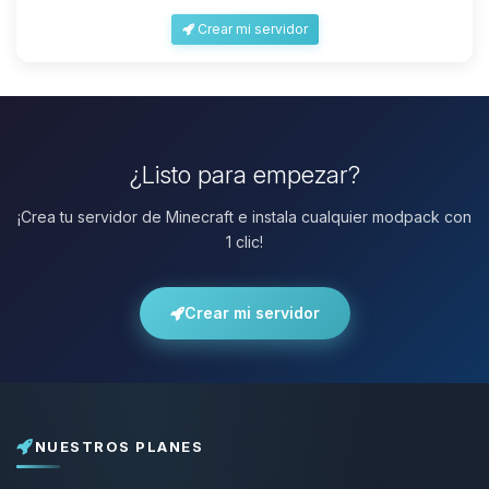
Crear mi servidor
¿Listo para empezar?
¡Crea tu servidor de Minecraft e instala cualquier modpack con
1 clic!
Crear mi servidor
NUESTROS PLANES