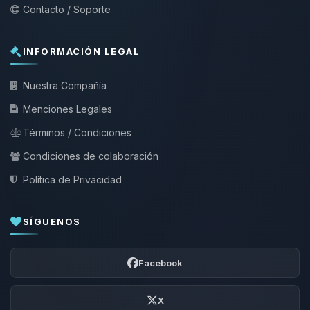
Contacto / Soporte
INFORMACIÓN LEGAL
Nuestra Compañía
Menciones Legales
Términos / Condiciones
Condiciones de colaboración
Política de Privacidad
SÍGUENOS
Facebook
X