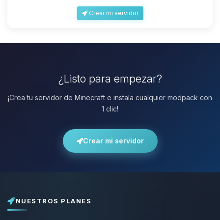
Crear mi servidor
¿Listo para empezar?
¡Crea tu servidor de Minecraft e instala cualquier modpack con
1 clic!
Crear mi servidor
NUESTROS PLANES