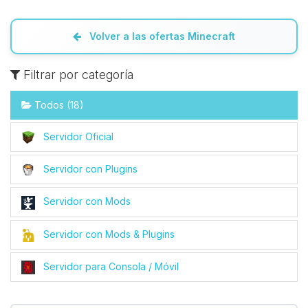
Volver a las ofertas Minecraft
Filtrar por categoría
Todos (18)
Servidor Oficial
Servidor con Plugins
Servidor con Mods
Servidor con Mods & Plugins
Servidor para Consola / Móvil