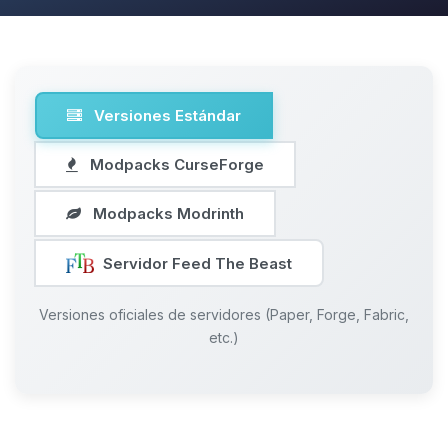
Versiones Estándar
Modpacks CurseForge
Modpacks Modrinth
Servidor Feed The Beast
Versiones oficiales de servidores (Paper, Forge, Fabric,
etc.)