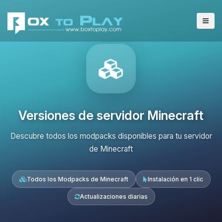
Versiones de servidor Minecraft
Descubre todos los modpacks disponibles para tu servidor
de Minecraft
Todos los Modpacks de Minecraft
Instalación en 1 clic
Actualizaciones diarias