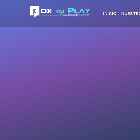
INICIO
NUESTRO