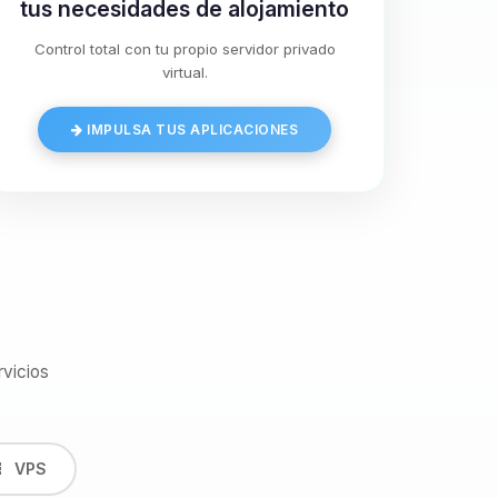
tus necesidades de alojamiento
Control total con tu propio servidor privado
virtual.
IMPULSA TUS APLICACIONES
vicios
VPS