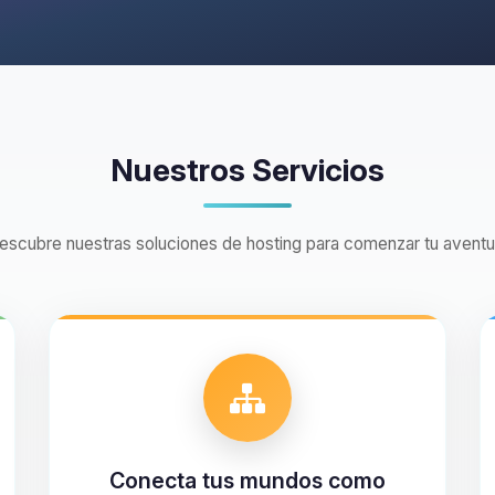
Nuestros Servicios
escubre nuestras soluciones de hosting para comenzar tu aventu
Conecta tus mundos como