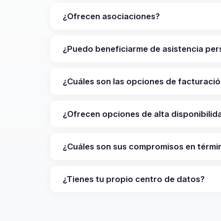
¿Ofrecen asociaciones?
¿Puedo beneficiarme de asistencia per
¿Cuáles son las opciones de facturaci
¿Ofrecen opciones de alta disponibilid
¿Cuáles son sus compromisos en térmi
¿Tienes tu propio centro de datos?