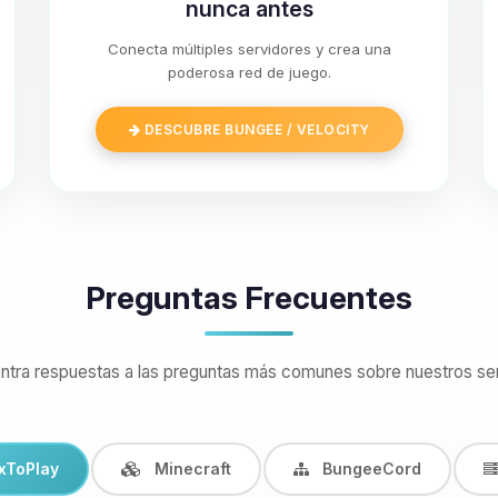
nunca antes
Conecta múltiples servidores y crea una
poderosa red de juego.
DESCUBRE BUNGEE / VELOCITY
Preguntas Frecuentes
ntra respuestas a las preguntas más comunes sobre nuestros ser
xToPlay
Minecraft
BungeeCord