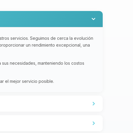
tros servicios. Seguimos de cerca la evolución
 proporcionar un rendimiento excepcional, una
 a sus necesidades, manteniendo los costos
 el mejor servicio posible.