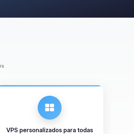
ra
VPS personalizados para todas