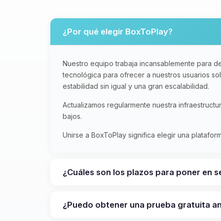
¿Por qué elegir BoxToPlay?
Nuestro equipo trabaja incansablemente para de
tecnológica para ofrecer a nuestros usuarios s
estabilidad sin igual y una gran escalabilidad.
Actualizamos regularmente nuestra infraestruct
bajos.
Unirse a BoxToPlay significa elegir una platafo
¿Cuáles son los plazos para poner en s
¿Puedo obtener una prueba gratuita 