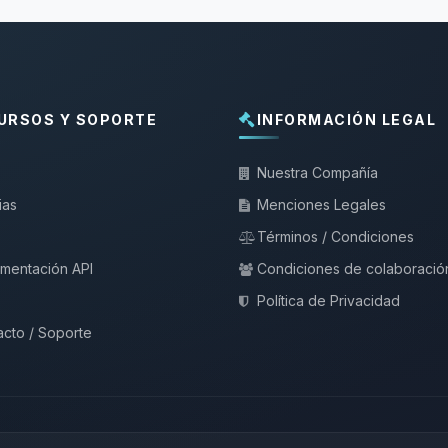
URSOS Y SOPORTE
INFORMACIÓN LEGAL
Nuestra Compañía
ias
Menciones Legales
Términos / Condiciones
mentación API
Condiciones de colaboració
Política de Privacidad
cto / Soporte