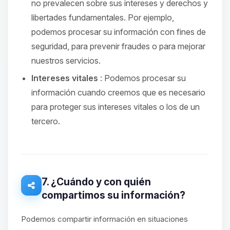
no prevalecen sobre sus intereses y derechos y
libertades fundamentales. Por ejemplo,
podemos procesar su información con fines de
seguridad, para prevenir fraudes o para mejorar
nuestros servicios.
Intereses vitales
: Podemos procesar su
información cuando creemos que es necesario
para proteger sus intereses vitales o los de un
tercero.
7. ¿Cuándo y con quién
compartimos su información?
Podemos compartir información en situaciones