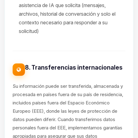
asistencia de IA que solicita (mensajes,
archivos, historial de conversación y solo el
contexto necesario para responder a su
solicitud)
8. Transferencias internacionales
Su información puede ser transferida, almacenada y
procesada en países fuera de su país de residencia,
incluidos países fuera del Espacio Económico
Europeo (EEE), donde las leyes de protección de
datos pueden diferir. Cuando transferimos datos
personales fuera del EEE, implementamos garantías
apropiadas para asegurar que sus datos