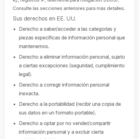
Consulte las secciones anteriores para más detalles.
Sus derechos en EE. UU.
Derecho a saber/acceder a las categorías y
piezas específicas de información personal que
mantenemos.
Derecho a eliminar información personal, sujeto
a ciertas excepciones (seguridad, cumplimiento
legal).
Derecho a corregir información personal
inexacta.
Derecho a la portabilidad (recibir una copia de
sus datos en un formato portable).
Derecho a optar por no vender/compartir
información personal y a excluir cierta