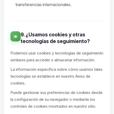
transferencias internacionales.
9. ¿Usamos cookies y otras
tecnologías de seguimiento?
Podemos usar cookies y tecnologías de seguimiento
similares para acceder o almacenar información.
La información específica sobre cómo usamos tales
tecnologías se establece en nuestro Aviso de
cookies.
Puede gestionar sus preferencias de cookies desde
la configuración de su navegador o mediante los
controles de cookies mostrados en nuestro sitio.