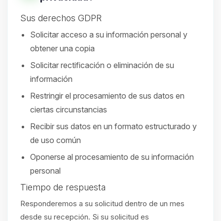
Sus derechos GDPR
Solicitar acceso a su información personal y
obtener una copia
Solicitar rectificación o eliminación de su
información
Restringir el procesamiento de sus datos en
ciertas circunstancias
Recibir sus datos en un formato estructurado y
de uso común
Oponerse al procesamiento de su información
personal
Tiempo de respuesta
Responderemos a su solicitud dentro de un mes
desde su recepción. Si su solicitud es