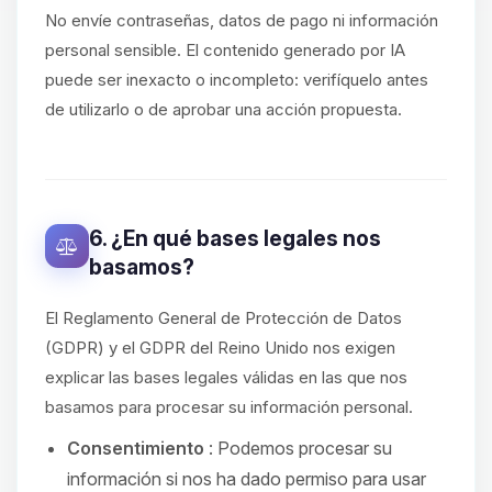
No envíe contraseñas, datos de pago ni información
personal sensible. El contenido generado por IA
puede ser inexacto o incompleto: verifíquelo antes
de utilizarlo o de aprobar una acción propuesta.
6. ¿En qué bases legales nos
basamos?
El Reglamento General de Protección de Datos
(GDPR) y el GDPR del Reino Unido nos exigen
explicar las bases legales válidas en las que nos
basamos para procesar su información personal.
Consentimiento
: Podemos procesar su
información si nos ha dado permiso para usar