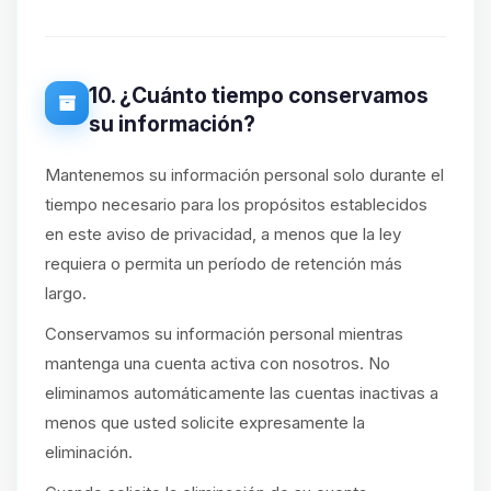
10. ¿Cuánto tiempo conservamos
su información?
Mantenemos su información personal solo durante el
tiempo necesario para los propósitos establecidos
en este aviso de privacidad, a menos que la ley
requiera o permita un período de retención más
largo.
Conservamos su información personal mientras
mantenga una cuenta activa con nosotros. No
eliminamos automáticamente las cuentas inactivas a
menos que usted solicite expresamente la
eliminación.