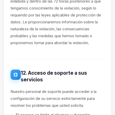
indebida y dentro de las 72 horas posteriores a que
tengamos conocimiento de la violación, según lo
requerido por las leyes aplicables de protección de
datos. Le proporcionaremos información sobre la
naturaleza de la violación, las consecuencias
probables y las medidas que hemos tomado o
proponemos tomar para abordar la violación.
12. Acceso de soporte a sus
servicios
Nuestro personal de soporte puede acceder a la
configuración de su servicio estrictamente para
resolver los problemas que usted solicita.