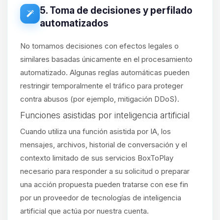
5. Toma de decisiones y perfilado
automatizados
No tomamos decisiones con efectos legales o
similares basadas únicamente en el procesamiento
automatizado. Algunas reglas automáticas pueden
restringir temporalmente el tráfico para proteger
contra abusos (por ejemplo, mitigación DDoS).
Funciones asistidas por inteligencia artificial
Cuando utiliza una función asistida por IA, los
mensajes, archivos, historial de conversación y el
contexto limitado de sus servicios BoxToPlay
necesario para responder a su solicitud o preparar
una acción propuesta pueden tratarse con ese fin
por un proveedor de tecnologías de inteligencia
artificial que actúa por nuestra cuenta.