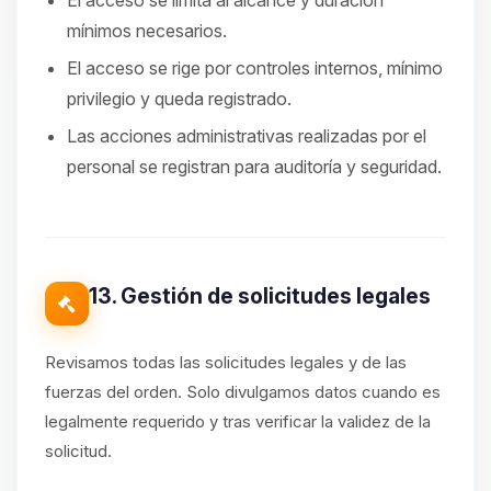
El acceso se limita al alcance y duración
mínimos necesarios.
El acceso se rige por controles internos, mínimo
privilegio y queda registrado.
Las acciones administrativas realizadas por el
personal se registran para auditoría y seguridad.
13. Gestión de solicitudes legales
Revisamos todas las solicitudes legales y de las
fuerzas del orden. Solo divulgamos datos cuando es
legalmente requerido y tras verificar la validez de la
solicitud.