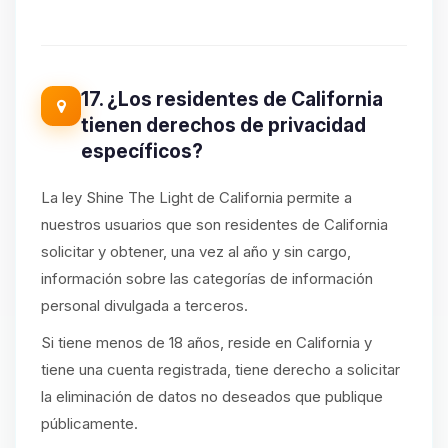
17. ¿Los residentes de California
tienen derechos de privacidad
específicos?
La ley Shine The Light de California permite a
nuestros usuarios que son residentes de California
solicitar y obtener, una vez al año y sin cargo,
información sobre las categorías de información
personal divulgada a terceros.
Si tiene menos de 18 años, reside en California y
tiene una cuenta registrada, tiene derecho a solicitar
la eliminación de datos no deseados que publique
públicamente.