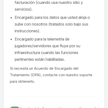
facturación (cuando usa nuestro sitio y
servicios).
Encargado para los datos que usted aloja o
sube con nosotros (tratados solo bajo sus
instrucciones).
Encargado para la telemetría de
jugadores/servidores que fluye por su
infraestructura cuando las funciones
pertinentes están habilitadas.
Si necesita un Acuerdo de Encargado del
Tratamiento (DPA), contacte con nuestro soporte
para obtenerlo.