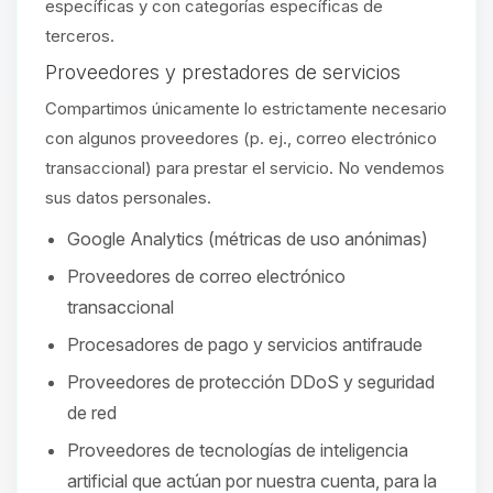
específicas y con categorías específicas de
terceros.
Proveedores y prestadores de servicios
Compartimos únicamente lo estrictamente necesario
con algunos proveedores (p. ej., correo electrónico
transaccional) para prestar el servicio. No vendemos
sus datos personales.
Google Analytics (métricas de uso anónimas)
Proveedores de correo electrónico
transaccional
Procesadores de pago y servicios antifraude
Proveedores de protección DDoS y seguridad
de red
Proveedores de tecnologías de inteligencia
artificial que actúan por nuestra cuenta, para la