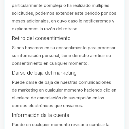
particularmente compleja o ha realizado múltiples
solicitudes, podemos extender este período por dos
meses adicionales, en cuyo caso le notificaremos y
explicaremos la razón del retraso.
Retiro del consentimiento
Si nos basamos en su consentimiento para procesar
su información personal, tiene derecho a retirar su
consentimiento en cualquier momento.
Darse de baja del marketing
Puede darse de baja de nuestras comunicaciones
de marketing en cualquier momento haciendo clic en
el enlace de cancelación de suscripción en los
correos electrónicos que enviamos.
Información de la cuenta
Puede en cualquier momento revisar o cambiar la