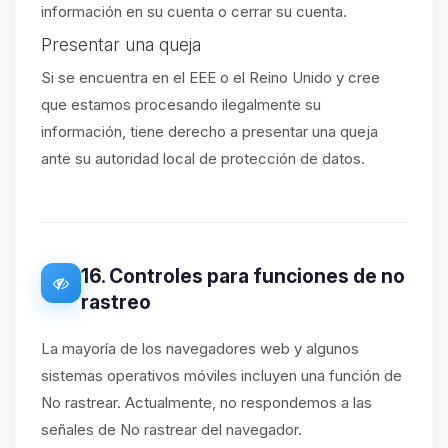
información en su cuenta o cerrar su cuenta.
Presentar una queja
Si se encuentra en el EEE o el Reino Unido y cree
que estamos procesando ilegalmente su
información, tiene derecho a presentar una queja
ante su autoridad local de protección de datos.
16. Controles para funciones de no
rastreo
La mayoría de los navegadores web y algunos
sistemas operativos móviles incluyen una función de
No rastrear. Actualmente, no respondemos a las
señales de No rastrear del navegador.