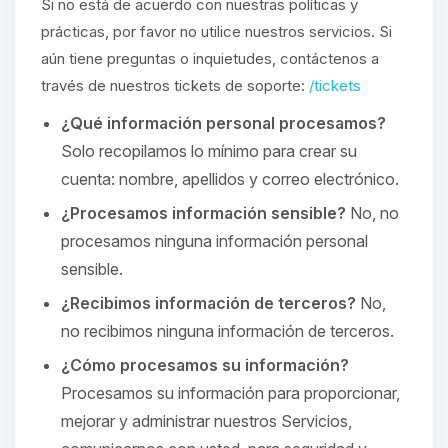
Si no está de acuerdo con nuestras políticas y
prácticas, por favor no utilice nuestros servicios. Si
aún tiene preguntas o inquietudes, contáctenos a
través de nuestros tickets de soporte:
/tickets
¿Qué información personal procesamos?
Solo recopilamos lo mínimo para crear su
cuenta: nombre, apellidos y correo electrónico.
¿Procesamos información sensible?
No, no
procesamos ninguna información personal
sensible.
¿Recibimos información de terceros?
No,
no recibimos ninguna información de terceros.
¿Cómo procesamos su información?
Procesamos su información para proporcionar,
mejorar y administrar nuestros Servicios,