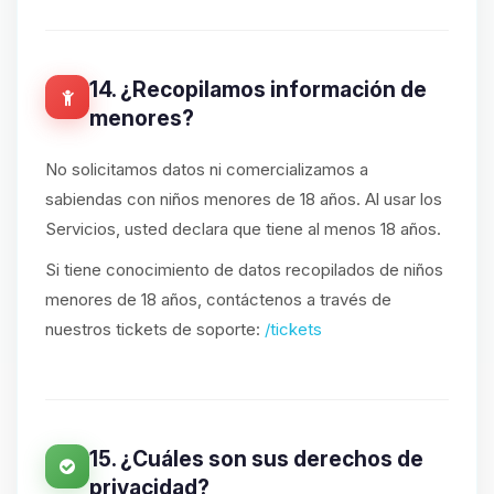
14. ¿Recopilamos información de
menores?
No solicitamos datos ni comercializamos a
sabiendas con niños menores de 18 años. Al usar los
Servicios, usted declara que tiene al menos 18 años.
Si tiene conocimiento de datos recopilados de niños
menores de 18 años, contáctenos a través de
nuestros tickets de soporte:
/tickets
15. ¿Cuáles son sus derechos de
privacidad?