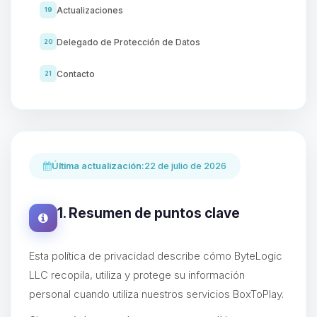
Actualizaciones
19
Delegado de Protección de Datos
20
Contacto
21
Última actualización:
22 de julio de 2026
1. Resumen de puntos clave
Esta política de privacidad describe cómo ByteLogic
LLC recopila, utiliza y protege su información
personal cuando utiliza nuestros servicios BoxToPlay.