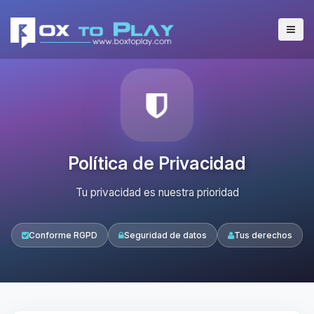
Política de Privacidad
Tu privacidad es nuestra prioridad
Conforme RGPD
Seguridad de datos
Tus derechos