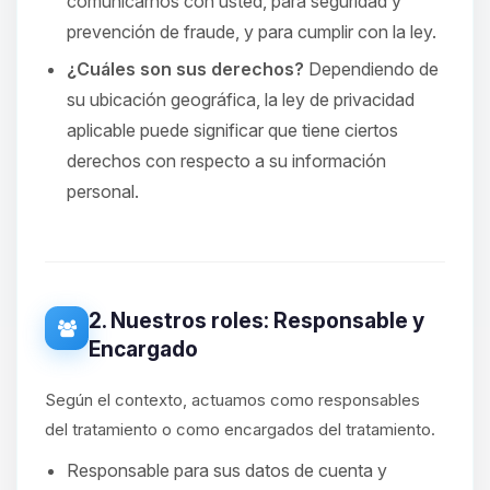
comunicarnos con usted, para seguridad y
prevención de fraude, y para cumplir con la ley.
¿Cuáles son sus derechos?
Dependiendo de
su ubicación geográfica, la ley de privacidad
aplicable puede significar que tiene ciertos
derechos con respecto a su información
personal.
2. Nuestros roles: Responsable y
Encargado
Según el contexto, actuamos como responsables
del tratamiento o como encargados del tratamiento.
Responsable para sus datos de cuenta y