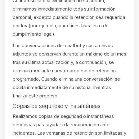
Cuando solicite la eliminación de su cuenta,
eliminamos inmediatamente toda su información
personal, excepto cuando la retención sea requerida
por ley (por ejemplo, para fines fiscales o de
cumplimiento legal).
Las conversaciones del chatbot y sus archivos
adjuntos se conservan durante un máximo de un mes
tras su última actualización y, a continuación, se
eliminan mediante nuestro proceso de retención
programado. Cuando elimina una conversación, se
oculta inmediatamente de su historial mientras
finaliza este proceso.
Copias de seguridad y instantáneas
Realizamos copias de seguridad o instantáneas
periódicas para ayudar a la recuperación ante
incidentes. Las ventanas de retención son limitadas y