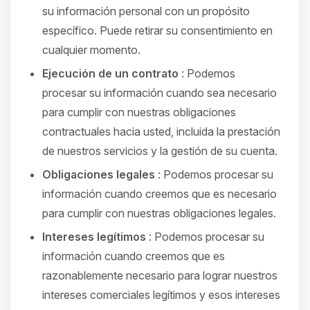
su información personal con un propósito
específico. Puede retirar su consentimiento en
cualquier momento.
Ejecución de un contrato
: Podemos
procesar su información cuando sea necesario
para cumplir con nuestras obligaciones
contractuales hacia usted, incluida la prestación
de nuestros servicios y la gestión de su cuenta.
Obligaciones legales
: Podemos procesar su
información cuando creemos que es necesario
para cumplir con nuestras obligaciones legales.
Intereses legítimos
: Podemos procesar su
información cuando creemos que es
razonablemente necesario para lograr nuestros
intereses comerciales legítimos y esos intereses