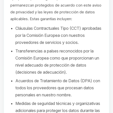
permanezcan protegidos de acuerdo con este aviso
de privacidad y las leyes de protección de datos
aplicables. Estas garantías incluyen:
Cláusulas Contractuales Tipo (CCT) aprobadas
por la Comisión Europea con nuestros
proveedores de servicios y socios.
Transferencias a países reconocidos por la
Comisión Europea como que proporcionan un
nivel adecuado de protección de datos
(decisiones de adecuación).
Acuerdos de Tratamiento de Datos (DPA) con
todos los proveedores que procesan datos
personales en nuestro nombre.
Medidas de seguridad técnicas y organizativas
adicionales para proteger los datos durante las