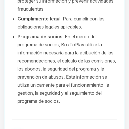
proteger su información y prevenir actividades
fraudulentas.
Cumplimiento legal
: Para cumplir con las
obligaciones legales aplicables.
Programa de socios
: En el marco del
programa de socios, BoxToPlay utiliza la
información necesaria para la atribución de las
recomendaciones, el cálculo de las comisiones,
los abonos, la seguridad del programa y la
prevención de abusos. Esta información se
utiliza únicamente para el funcionamiento, la
gestión, la seguridad y el seguimiento del
programa de socios.