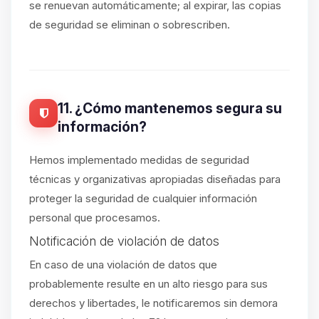
se renuevan automáticamente; al expirar, las copias
de seguridad se eliminan o sobrescriben.
11. ¿Cómo mantenemos segura su
información?
Hemos implementado medidas de seguridad
técnicas y organizativas apropiadas diseñadas para
proteger la seguridad de cualquier información
personal que procesamos.
Notificación de violación de datos
En caso de una violación de datos que
probablemente resulte en un alto riesgo para sus
derechos y libertades, le notificaremos sin demora