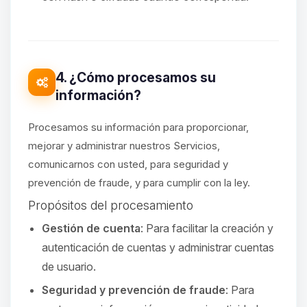
4. ¿Cómo procesamos su
información?
Procesamos su información para proporcionar,
mejorar y administrar nuestros Servicios,
comunicarnos con usted, para seguridad y
prevención de fraude, y para cumplir con la ley.
Propósitos del procesamiento
Gestión de cuenta
: Para facilitar la creación y
autenticación de cuentas y administrar cuentas
de usuario.
Seguridad y prevención de fraude
: Para