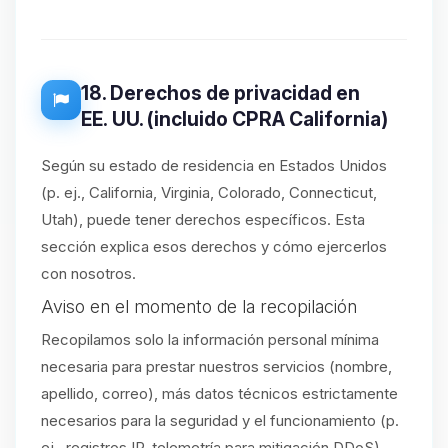
18. Derechos de privacidad en
EE. UU. (incluido CPRA California)
Según su estado de residencia en Estados Unidos
(p. ej., California, Virginia, Colorado, Connecticut,
Utah), puede tener derechos específicos. Esta
sección explica esos derechos y cómo ejercerlos
con nosotros.
Aviso en el momento de la recopilación
Recopilamos solo la información personal mínima
necesaria para prestar nuestros servicios (nombre,
apellido, correo), más datos técnicos estrictamente
necesarios para la seguridad y el funcionamiento (p.
ej., registros IP, telemetría para mitigación DDoS).