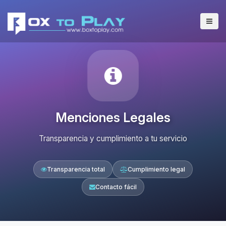
Menciones Legales
Transparencia y cumplimiento a tu servicio
Transparencia total
Cumplimiento legal
Contacto fácil