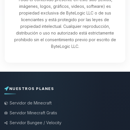
imágenes, logos, gráficos, videos, software) es
propiedad exclusiva de ByteLogic LLC o de sus
licenciantes y está protegido por las leyes de
propiedad intelectual. Cualquier reproducción,
distribución o uso no autorizado está estrictamente
prohibido sin el consentimiento previo por escrito de
ByteLogic LLC.
NUESTROS PLANES
Servidor de Minecraft
Servidor Minecraft Gratis
Servidor Bungee / Velocity