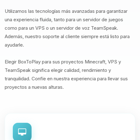
Utilizamos las tecnologías más avanzadas para garantizar
una experiencia fluida, tanto para un servidor de juegos
como para un VPS o un servidor de voz TeamSpeak.
Además, nuestro soporte al cliente siempre está listo para
ayudarle.
Elegir BoxToPlay para sus proyectos Minecraft, VPS y
TeamSpeak significa elegir calidad, rendimiento y
tranquilidad. Confíe en nuestra experiencia para llevar sus
proyectos a nuevas alturas.