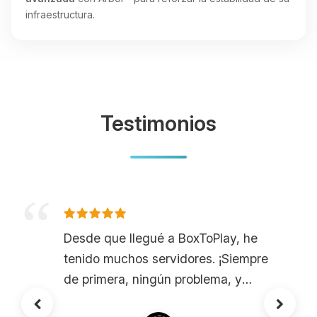
infraestructura.
Testimonios
Desde que llegué a BoxToPlay, he
tenido muchos servidores. ¡Siempre
de primera, ningún problema, y
cuando tengo una pregunta, la