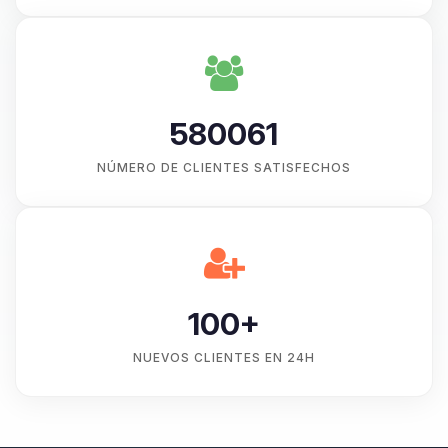
580061
NÚMERO DE CLIENTES SATISFECHOS
100+
NUEVOS CLIENTES EN 24H