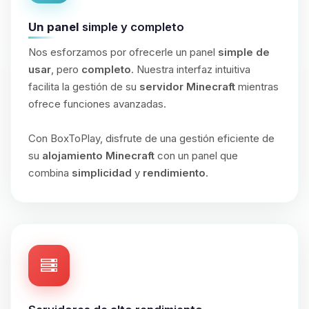
Un panel
simple y completo
Nos esforzamos por ofrecerle un panel
simple de
usar
, pero
completo
. Nuestra interfaz intuitiva
facilita la gestión de su
servidor Minecraft
mientras
ofrece funciones avanzadas.
Con BoxToPlay, disfrute de una gestión eficiente de
su
alojamiento Minecraft
con un panel que
combina
simplicidad
y
rendimiento
.