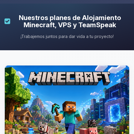
Nuestros planes de
Alojamiento
Minecraft
, VPS y TeamSpeak
¡Trabajemos juntos para dar vida a tu proyecto!