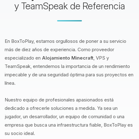
y TeamSpeak de Referencia
En BoxToPlay, estamos orgullosos de poner a su servicio
más de diez años de experiencia. Como proveedor
especializado en
Alojamiento Minecraft
, VPS y
TeamSpeak, entendemos la importancia de un rendimiento
impecable y de una seguridad óptima para sus proyectos en
línea.
Nuestro equipo de profesionales apasionados está
dedicado a ofrecerle soluciones a medida. Ya sea un
jugador, un desarrollador, un equipo de comunidad o una
empresa que busca una infraestructura fiable, BoxToPlay es
su socio ideal.