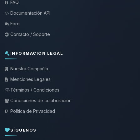
FAQ
Documentación API
Foro
Contacto / Soporte
INFORMACIÓN LEGAL
Nuestra Compañía
Menciones Legales
Términos / Condiciones
Condiciones de colaboración
Política de Privacidad
SÍGUENOS