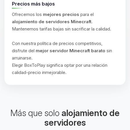
Precios más bajos
Ofrecemos los
mejores precios
para el
alojamiento de servidores Minecraft
.
Mantenemos tarifas bajas sin sacrificar la calidad.
Con nuestra política de precios competitivos,
disfrute del
mejor servidor Minecraft barato
sin
arruinarse.
Elegir BoxToPlay significa optar por una relación
calidad-precio inmejorable.
Más que solo
alojamiento de
servidores