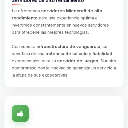
Servidores de alto rendimiento
Le ofrecemos
servidores Minecraft de alto
rendimiento
para una experiencia óptima e
invertimos constantemente en nuevos servidores
para ofrecerle las mejores tecnologías.
Con nuestra
infraestructura de vanguardia
, se
beneficia de una
potencia de cálculo
y
fiabilidad
excepcionales para su
servidor de juegos
. Nuestro
compromiso con la innovación garantiza un servicio a
la altura de sus expectativas.