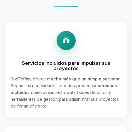
Servicios incluidos
para
impulsar sus
proyectos
BoxToPlay ofrece
mucho más que un simple servidor
.
Según sus necesidades, puede aprovechar
servicios
incluidos
como alojamiento web, bases de datos y
herramientas de gestión para administrar sus proyectos
de forma eficiente.