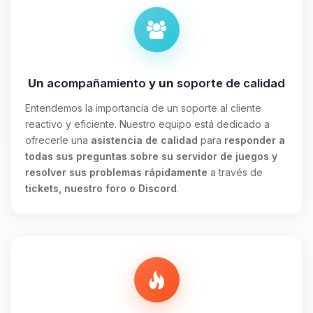
Un
acompañamiento
y un
soporte de calidad
Entendemos la importancia de un soporte al cliente
reactivo y eficiente. Nuestro equipo está dedicado a
ofrecerle una
asistencia de calidad
para
responder a
todas sus preguntas sobre su servidor de juegos y
resolver sus problemas rápidamente
a través de
tickets, nuestro foro o Discord
.