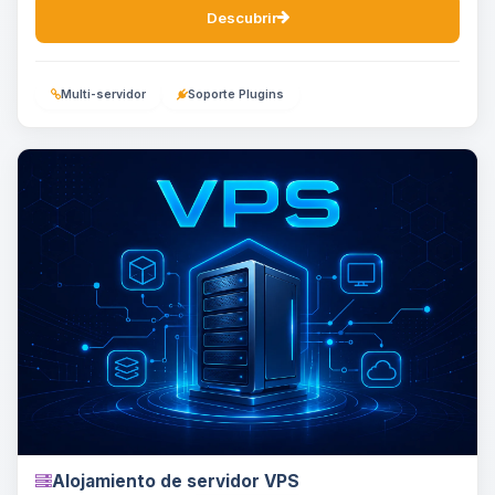
Descubrir
Multi-servidor
Soporte Plugins
Alojamiento de servidor VPS