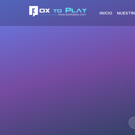
INICIO
NUESTRO