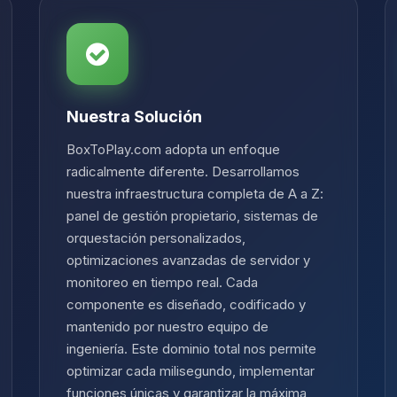
Nuestra Solución
BoxToPlay.com adopta un enfoque
radicalmente diferente. Desarrollamos
nuestra infraestructura completa de A a Z:
panel de gestión propietario, sistemas de
orquestación personalizados,
optimizaciones avanzadas de servidor y
monitoreo en tiempo real. Cada
componente es diseñado, codificado y
mantenido por nuestro equipo de
ingeniería. Este dominio total nos permite
optimizar cada milisegundo, implementar
funciones únicas y garantizar la máxima