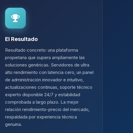
El Resultado
Resultado concreto: una plataforma
propietaria que supera ampliamente las
soluciones genéricas. Servidores de ultra
alto rendimiento con latencia cero, un panel
de administración innovador e intuitivo,
actualizaciones continuas, soporte técnico
experto disponible 24/7 y estabilidad
comprobada a largo plazo. La mejor
relación rendimiento-precio del mercado,
respaldada por experiencia técnica
genuina.