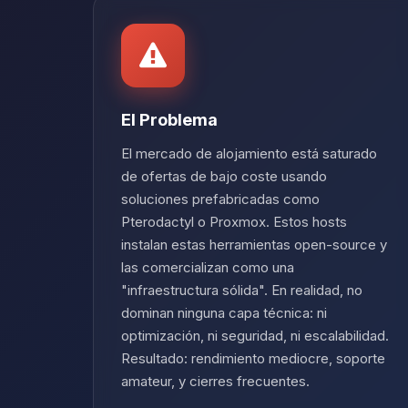
El Problema
El mercado de alojamiento está saturado
de ofertas de bajo coste usando
soluciones prefabricadas como
Pterodactyl o Proxmox. Estos hosts
instalan estas herramientas open-source y
las comercializan como una
"infraestructura sólida". En realidad, no
dominan ninguna capa técnica: ni
optimización, ni seguridad, ni escalabilidad.
Resultado: rendimiento mediocre, soporte
amateur, y cierres frecuentes.