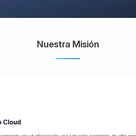
Nuestra Misión
o Cloud