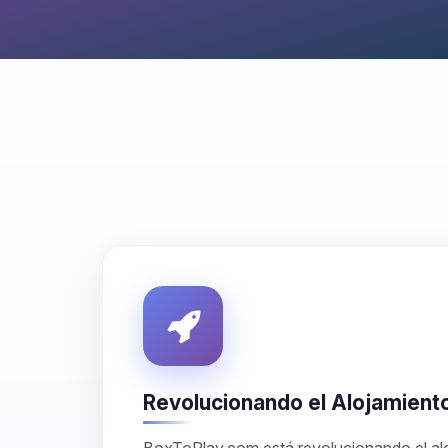
Revolucionando el Alojamient