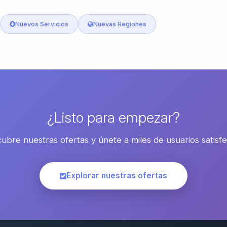
Nuevos Servicios
Nuevas Regiones
¿Listo para empezar?
ubre nuestras ofertas y únete a miles de usuarios satisf
Explorar nuestras ofertas