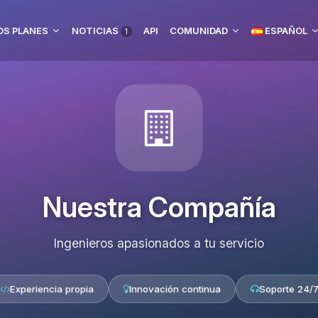
S PLANES
NOTICIAS
API
COMUNIDAD
ESPAÑOL
1
Nuestra Compañía
Ingenieros apasionados a tu servicio
Experiencia propia
Innovación continua
Soporte 24/