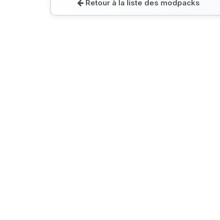
Retour à la liste des modpacks