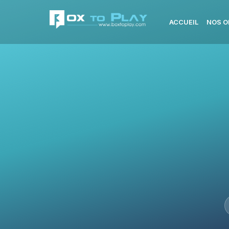
ACCUEIL
NOS O