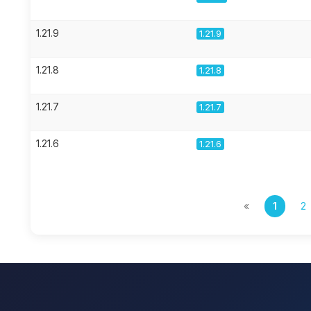
1.21.9
1.21.9
1.21.8
1.21.8
1.21.7
1.21.7
1.21.6
1.21.6
«
1
2