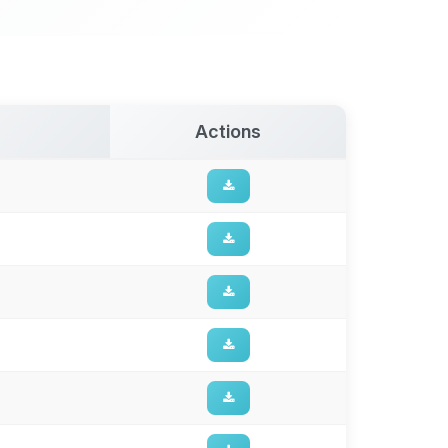
Actions