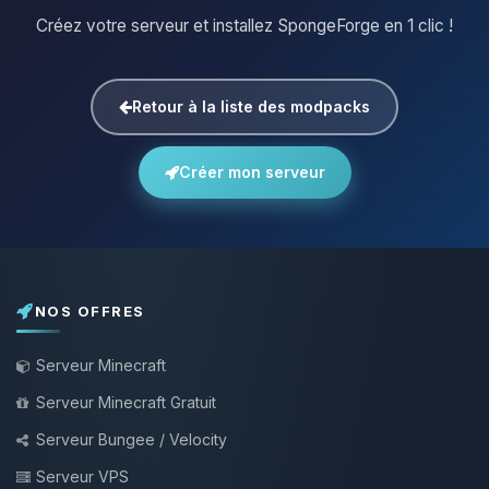
Créez votre serveur et installez SpongeForge en 1 clic !
Retour à la liste des modpacks
Créer mon serveur
NOS OFFRES
Serveur Minecraft
Serveur Minecraft Gratuit
Serveur Bungee / Velocity
Serveur VPS