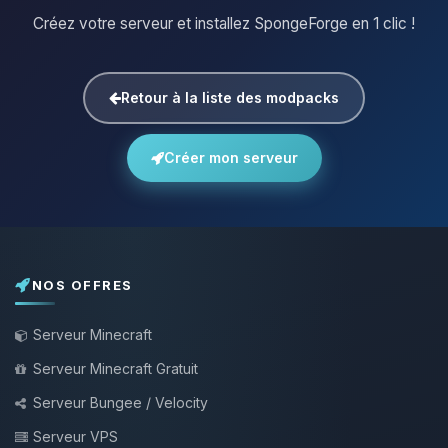
Créez votre serveur et installez SpongeForge en 1 clic !
Retour à la liste des modpacks
Créer mon serveur
NOS OFFRES
Serveur Minecraft
Serveur Minecraft Gratuit
Serveur Bungee / Velocity
Serveur VPS