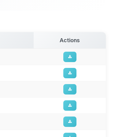
Actions