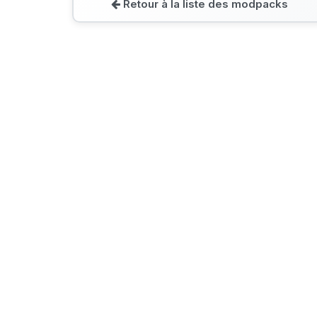
Retour à la liste des modpacks