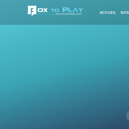
ACCUEIL
NOS