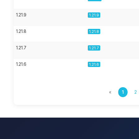
1.21.9
1.21.9
1.21.8
1.21.8
1.21.7
1.21.7
1.21.6
1.21.6
«
1
2