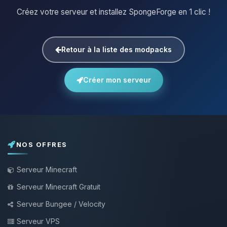
Créez votre serveur et installez SpongeForge en 1 clic !
Retour à la liste des modpacks
Créer mon serveur
NOS OFFRES
Serveur Minecraft
Serveur Minecraft Gratuit
Serveur Bungee / Velocity
Serveur VPS