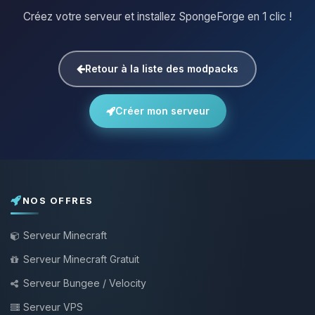
Créez votre serveur et installez SpongeForge en 1 clic !
Retour à la liste des modpacks
Créer mon serveur
NOS OFFRES
Serveur Minecraft
Serveur Minecraft Gratuit
Serveur Bungee / Velocity
Serveur VPS