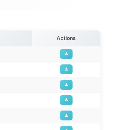
Actions