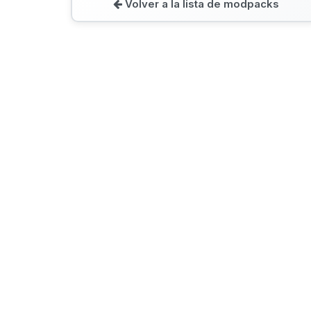
Volver a la lista de modpacks