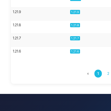
1.21.9
1.21.9
1.21.8
1.21.8
1.21.7
1.21.7
1.21.6
1.21.6
«
1
2