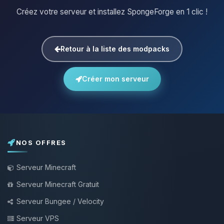
Créez votre serveur et installez SpongeForge en 1 clic !
Retour à la liste des modpacks
Créer mon serveur
NOS OFFRES
Serveur Minecraft
Serveur Minecraft Gratuit
Serveur Bungee / Velocity
Serveur VPS