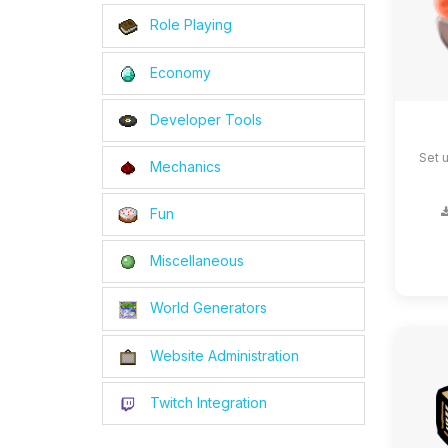
Role Playing
Economy
Developer Tools
Set 
Mechanics
Fun
Miscellaneous
World Generators
Website Administration
Twitch Integration