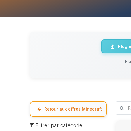
Plugi
Pl
Retour aux offres Minecraft
Filtrer par catégorie