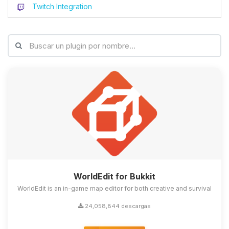
Twitch Integration
WorldEdit for Bukkit
WorldEdit is an in-game map editor for both creative and survival
24,058,844 descargas