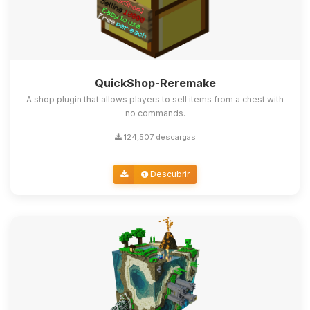
QuickShop-Reremake
A shop plugin that allows players to sell items from a chest with
no commands.
124,507 descargas
Descubrir