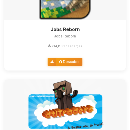
Jobs Reborn
Jobs Reborn
214,863 descargas
Descubrir