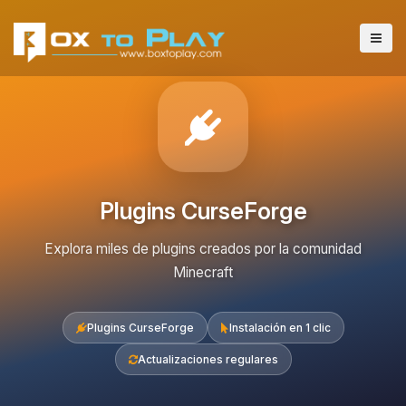
Plugins CurseForge
Explora miles de plugins creados por la comunidad
Minecraft
Plugins CurseForge
Instalación en 1 clic
Actualizaciones regulares