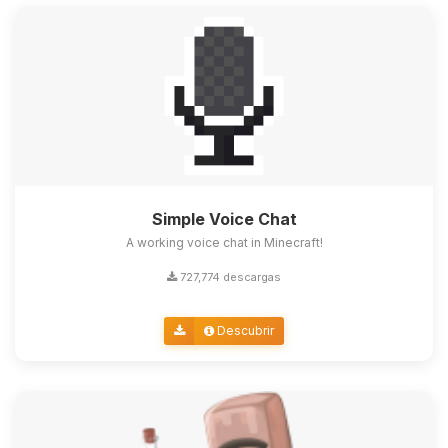
Simple Voice Chat
A working voice chat in Minecraft!
727,774 descargas
Descubrir