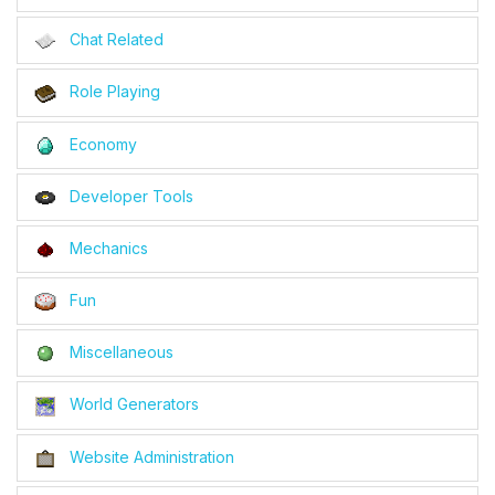
Chat Related
Role Playing
Economy
Developer Tools
Mechanics
Fun
Miscellaneous
World Generators
Website Administration