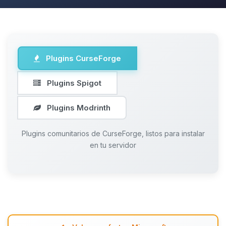
Plugins CurseForge
Plugins Spigot
Plugins Modrinth
Plugins comunitarios de CurseForge, listos para instalar
en tu servidor