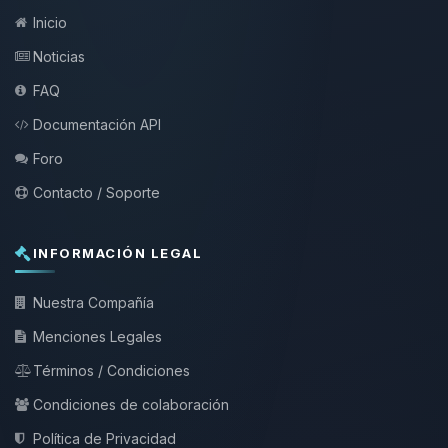
Inicio
Noticias
FAQ
Documentación API
Foro
Contacto / Soporte
INFORMACIÓN LEGAL
Nuestra Compañía
Menciones Legales
Términos / Condiciones
Condiciones de colaboración
Política de Privacidad