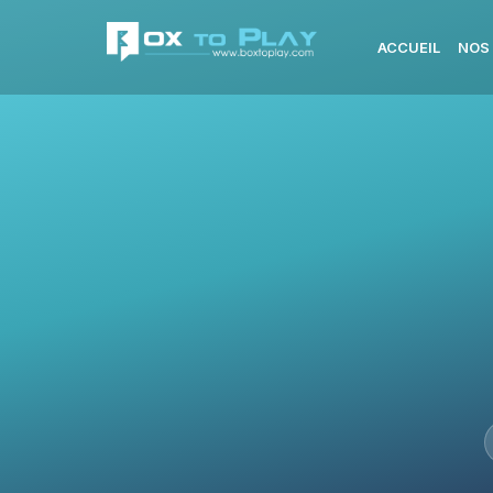
ACCUEIL
NOS