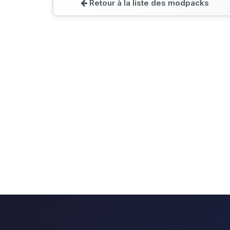
Retour à la liste des modpacks