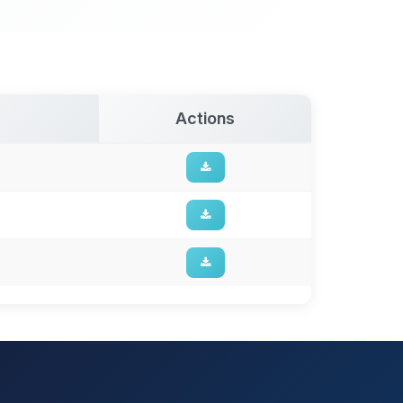
Actions