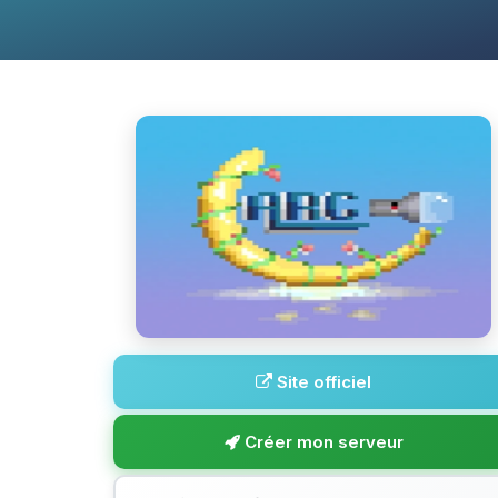
Site officiel
Créer mon serveur