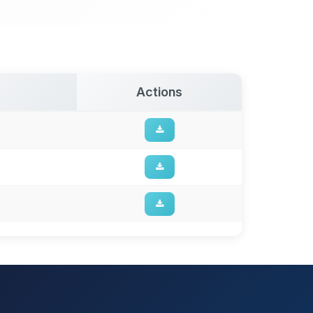
Actions