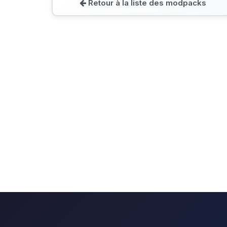
Retour à la liste des modpacks