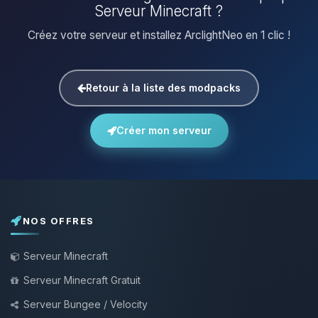
Serveur Minecraft ?
Créez votre serveur et installez ArclightNeo en 1 clic !
Retour à la liste des modpacks
Créer mon serveur
NOS OFFRES
Serveur Minecraft
Serveur Minecraft Gratuit
Serveur Bungee / Velocity