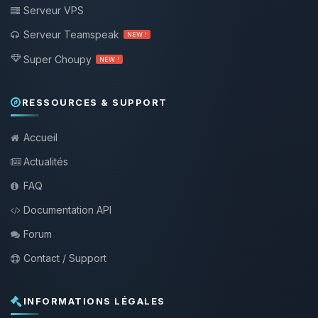
Serveur VPS
Serveur Teamspeak
NEW !
Super Choupy
NEW !
RESSOURCES & SUPPORT
Accueil
Actualités
FAQ
Documentation API
Forum
Contact / Support
INFORMATIONS LÉGALES