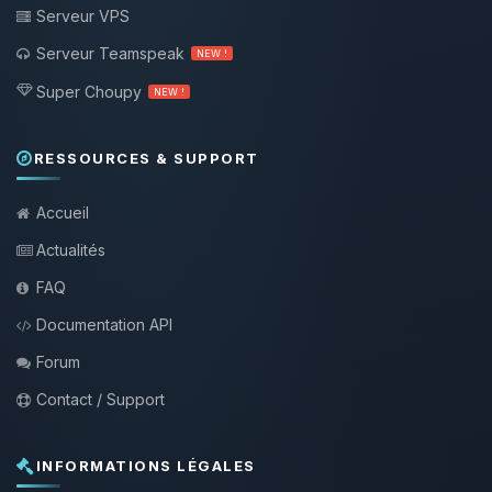
Serveur VPS
Serveur Teamspeak
NEW !
Super Choupy
NEW !
RESSOURCES & SUPPORT
Accueil
Actualités
FAQ
Documentation API
Forum
Contact / Support
INFORMATIONS LÉGALES