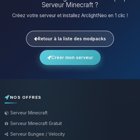
Serveur Minecraft ?
Créez votre serveur et installez ArclightNeo en 1 clic !
Retour à la liste des modpacks
Créer mon serveur
NOS OFFRES
Serveur Minecraft
Serveur Minecraft Gratuit
Serveur Bungee / Velocity